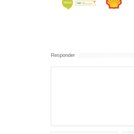
Responder
Comentario