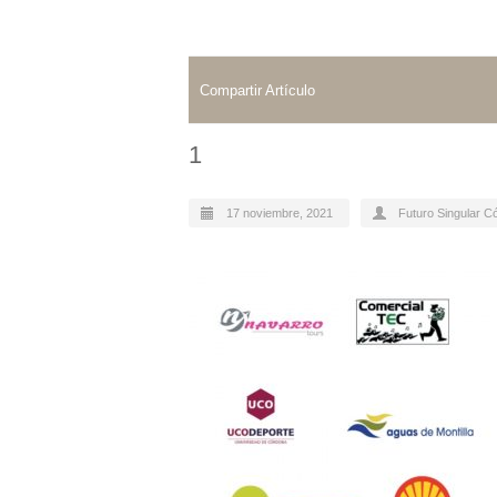
Compartir Artículo
1
17 noviembre, 2021
Futuro Singular C