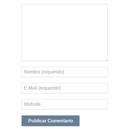
Comentario
Nombre
Correo
electrónico
Web