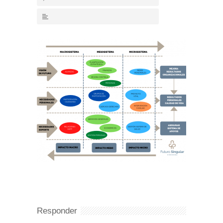
Responder