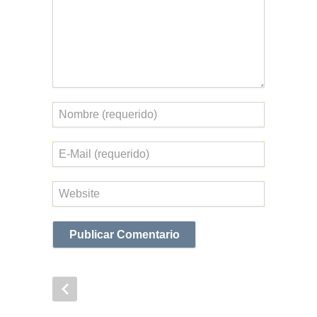
Nombre
Correo
electrónico
Web