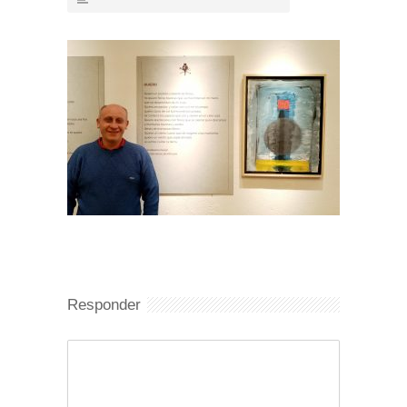
Responder
Comentario