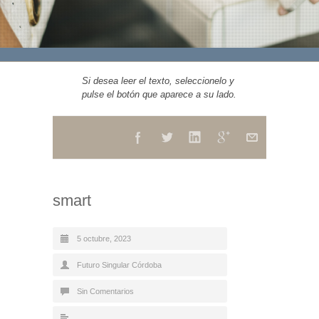
Si desea leer el texto, seleccionelo y
pulse el botón que aparece a su lado.
smart
5 octubre, 2023
Futuro Singular Córdoba
Sin Comentarios