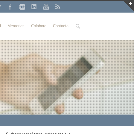
Buscar
d
Memorias
Colabora
Contacta