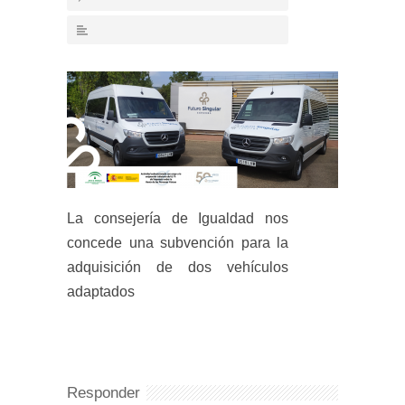
La consejería de Igualdad nos
concede una subvención para la
adquisición de dos vehículos
adaptados
Responder