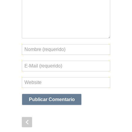
Nombre
Correo
electrónico
Web