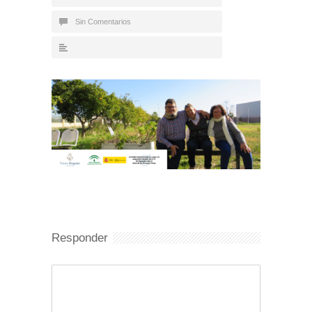
Sin Comentarios
Responder
Comentario