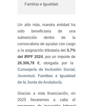
Familias e Igualdad.
Un año más, nuestra entidad ha
sido beneficiaria de una
subvención dentro de la
convocatoria de ayudas con cargo
a la asignación tributaria del
0,7%
del IRPF 2024
, por un importe de
26.306,79 €
, otorgada por la
Consejería de Inclusión Social,
Juventud, Familias e Igualdad
de la Junta de Andalucía.
Gracias a esta financiación, en
2025 llevaremos a cabo el