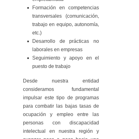
Formación en competencias
transversales (comunicación,
trabajo en equipo, autonomía,
etc.)
Desarrollo de prácticas no
laborales en empresas
Seguimiento y apoyo en el
puesto de trabajo
Desde nuestra entidad
consideramos fundamental
impulsar este tipo de programas
para combatir las bajas tasas de
ocupación y empleo entre las
personas con discapacidad
intelectual en nuestra región y