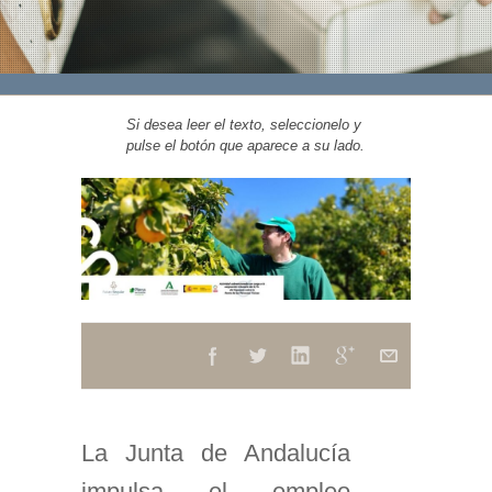
Si desea leer el texto, seleccionelo y
pulse el botón que aparece a su lado.
La Junta de Andalucía
impulsa el empleo