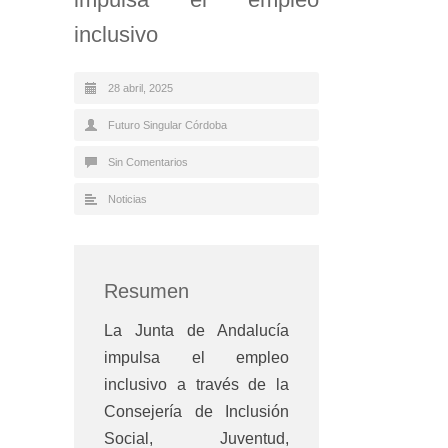
inclusivo
28 abril, 2025
Futuro Singular Córdoba
Sin Comentarios
Noticias
Resumen
La Junta de Andalucía
impulsa el empleo
inclusivo a través de la
Consejería de Inclusión
Social, Juventud,