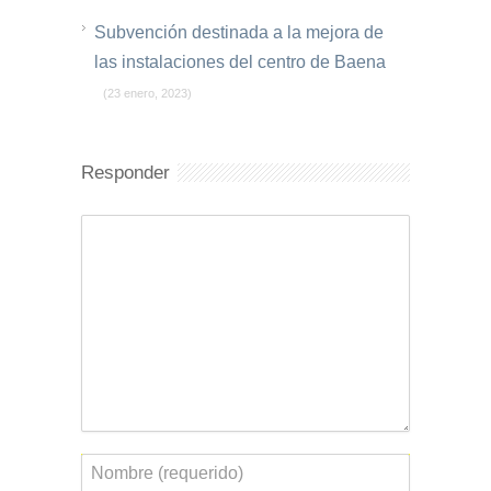
Subvención destinada a la mejora de
las instalaciones del centro de Baena
(23 enero, 2023)
Responder
Comentario
Nombre