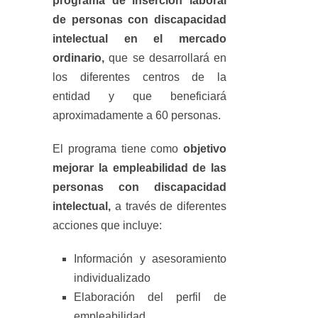
programa de inserción laboral
de personas con discapacidad
intelectual en el mercado
ordinario,
que se desarrollará en
los diferentes centros de la
entidad y que beneficiará
aproximadamente a 60 personas.
El programa tiene como
objetivo
mejorar la empleabilidad de las
personas con discapacidad
intelectual,
a través de diferentes
acciones que incluye:
Información y asesoramiento
individualizado
Elaboración del perfil de
empleabilidad