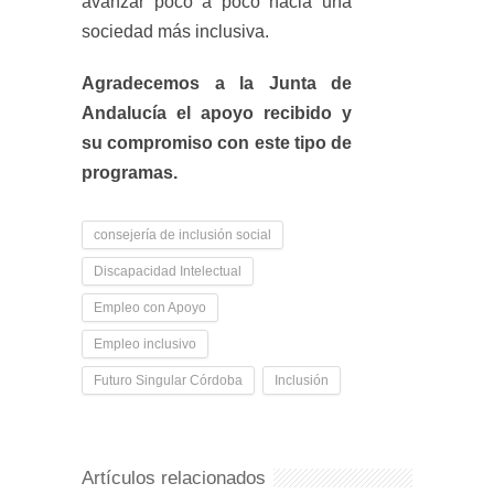
avanzar poco a poco hacia una
sociedad más inclusiva.
Agradecemos a la Junta de
Andalucía el apoyo recibido y
su compromiso con este tipo de
programas.
consejería de inclusión social
Discapacidad Intelectual
Empleo con Apoyo
Empleo inclusivo
Futuro Singular Córdoba
Inclusión
Artículos relacionados