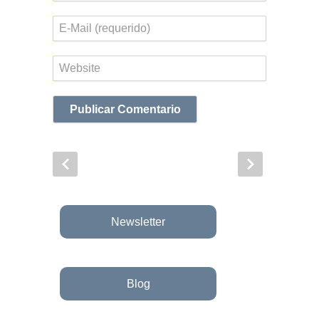
Correo
electrónico
Web
Newsletter
Blog