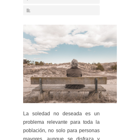
La soledad no deseada es un
problema relevante para toda la
población, no solo para personas
mayores, aunque se disfraza y