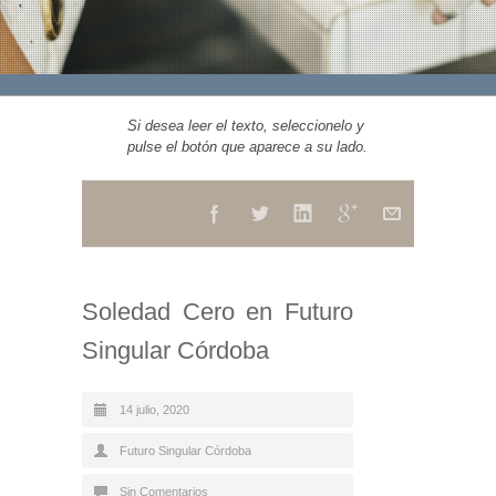
Si desea leer el texto, seleccionelo y
pulse el botón que aparece a su lado.
Soledad Cero en Futuro
Singular Córdoba
14 julio, 2020
Futuro Singular Córdoba
Sin Comentarios