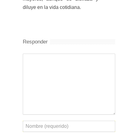
diluye en la vida cotidiana.
Responder
Comentario
Nombre