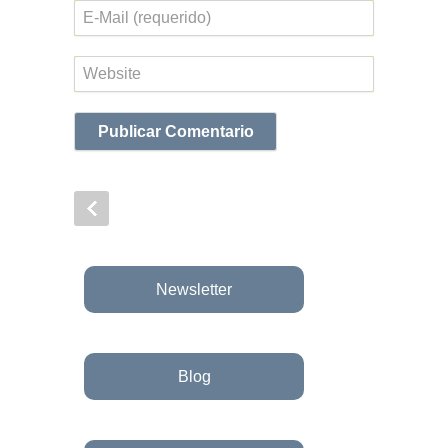
Correo
electrónico
Web
Newsletter
Blog