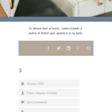
Si desea leer el texto, seleccionelo y
pulse el botón que aparece a su lado.
3
15 junio, 2023
Futuro Singular Córdoba
Sin Comentarios