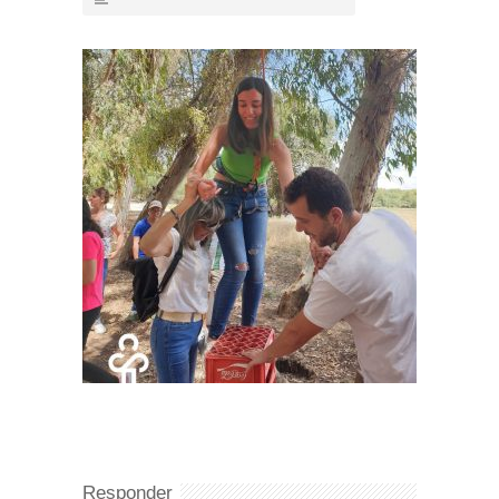
Responder