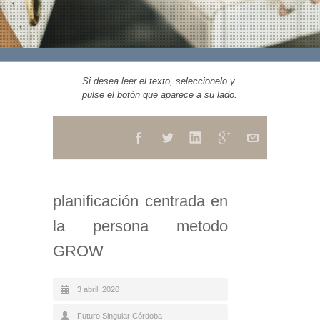
Si desea leer el texto, seleccionelo y
pulse el botón que aparece a su lado.
planificación centrada en
la persona metodo
GROW
3 abril, 2020
Futuro Singular Córdoba