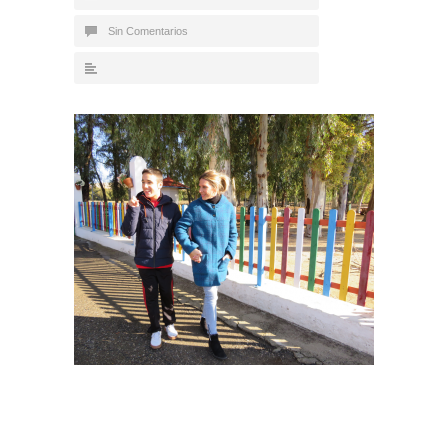
Sin Comentarios