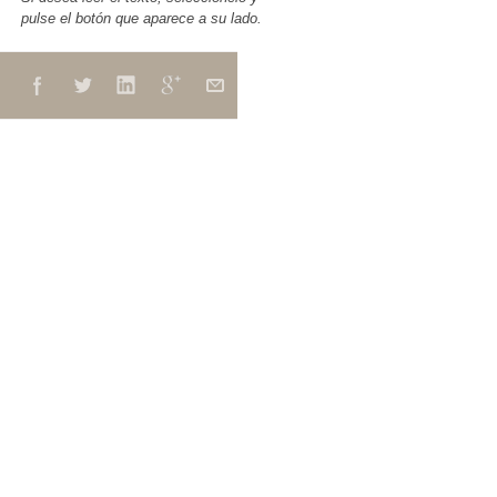
pulse el botón que aparece a su lado.