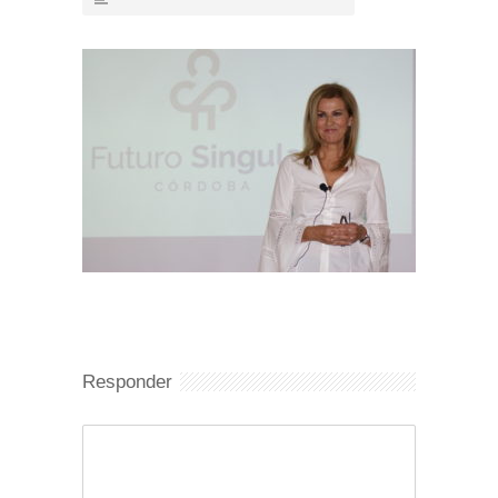
Responder
Comentario