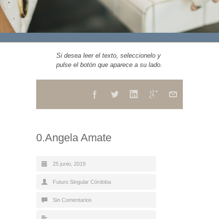
Si desea leer el texto, seleccionelo y
pulse el botón que aparece a su lado.
0.Angela Amate
25 junio, 2019
Futuro Singular Córdoba
Sin Comentarios