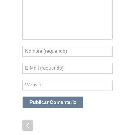
Nombre
Correo
electrónico
Web