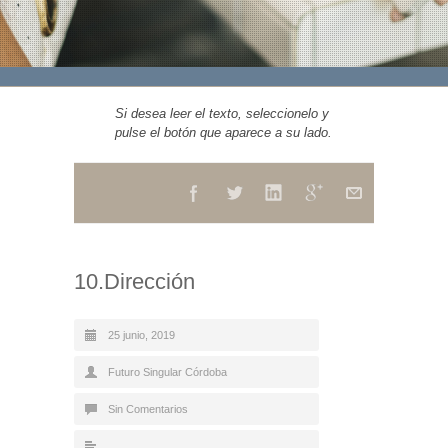
Si desea leer el texto, seleccionelo y
pulse el botón que aparece a su lado.
10.Dirección
25 junio, 2019
Futuro Singular Córdoba
Sin Comentarios