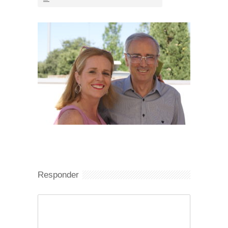
Responder
Comentario