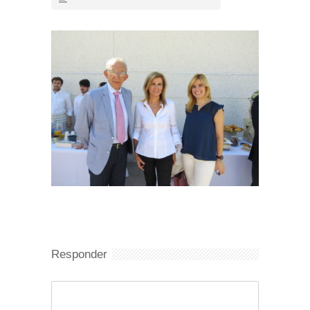
Responder
Comentario