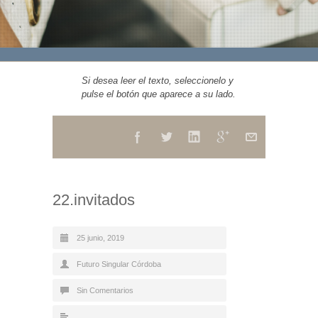
Si desea leer el texto, seleccionelo y
pulse el botón que aparece a su lado.
22.invitados
25 junio, 2019
Futuro Singular Córdoba
Sin Comentarios