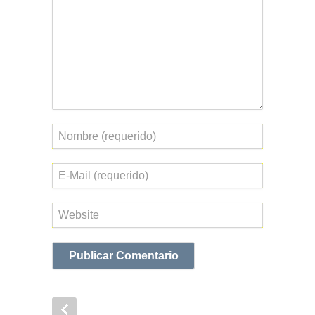
Nombre
Correo
electrónico
Web