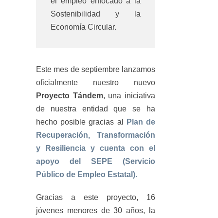
el empleo enfocado a la
Sostenibilidad y la
Economía Circular.
Este mes de septiembre lanzamos
oficialmente nuestro nuevo
Proyecto Tándem
, una iniciativa
de nuestra entidad que se ha
hecho posible gracias al
Plan de
Recuperación, Transformación
y Resiliencia y cuenta con el
apoyo del SEPE (Servicio
Público de Empleo Estatal).
Gracias a este proyecto, 16
jóvenes menores de 30 años, la