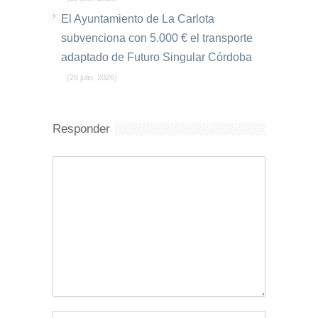
El Ayuntamiento de La Carlota
subvenciona con 5.000 € el transporte
adaptado de Futuro Singular Córdoba
(28 julio, 2026)
Responder
Comentario