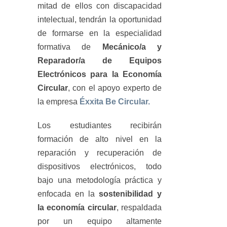
mitad de ellos con discapacidad
intelectual, tendrán la oportunidad
de formarse en la especialidad
formativa de
Mecánico/a y
Reparador/a de Equipos
Electrónicos para la Economía
Circular
, con el apoyo experto de
la empresa
Éxxita Be Circular.
Los estudiantes recibirán
formación de alto nivel en la
reparación y recuperación de
dispositivos electrónicos, todo
bajo una metodología práctica y
enfocada en la
sostenibilidad y
la economía circular
, respaldada
por un equipo altamente