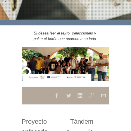
Si desea leer el texto, seleccionelo y
pulse el botón que aparece a su lado.
Proyecto Tándem