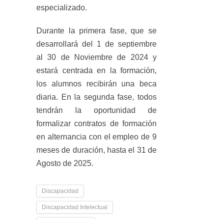
especializado.
Durante la primera fase, que se
desarrollará del 1 de septiembre
al 30 de Noviembre de 2024 y
estará centrada en la formación,
los alumnos recibirán una beca
diaria. En la segunda fase, todos
tendrán la oportunidad de
formalizar contratos de formación
en alternancia con el empleo de 9
meses de duración, hasta el 31 de
Agosto de 2025.
Discapacidad
Discapacidad Intelectual