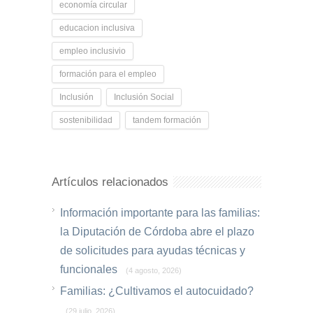
economía circular
educacion inclusiva
empleo inclusivio
formación para el empleo
Inclusión
Inclusión Social
sostenibilidad
tandem formación
Artículos relacionados
Información importante para las familias:
la Diputación de Córdoba abre el plazo
de solicitudes para ayudas técnicas y
funcionales
(4 agosto, 2026)
Familias: ¿Cultivamos el autocuidado?
(29 julio, 2026)