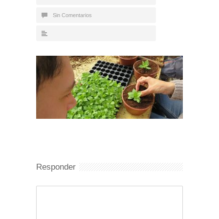
Sin Comentarios
Responder
Comentario