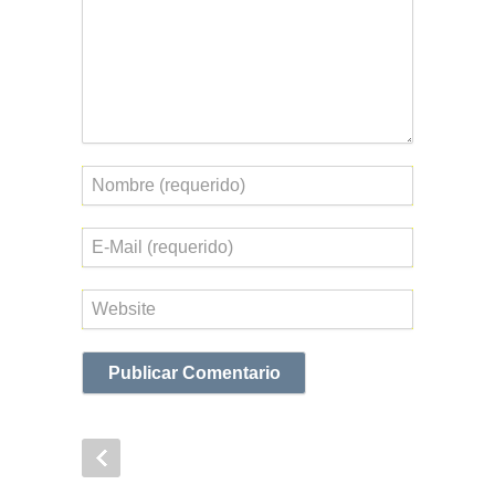
Nombre
Correo
electrónico
Web