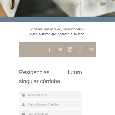
Si desea leer el texto, seleccionelo y
pulse el botón que aparece a su lado.
Residencias futuro
singular córdoba
15 febrero, 2023
Futuro Singular Córdoba
Sin Comentarios