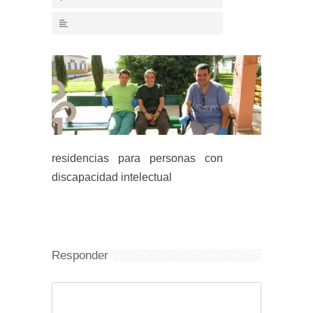
residencias para personas con
discapacidad intelectual
Responder
Comentario