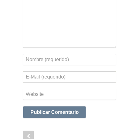
Nombre
Correo
electrónico
Web