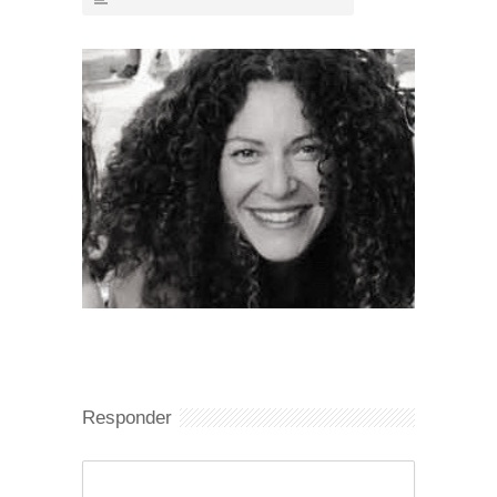
Responder
Comentario