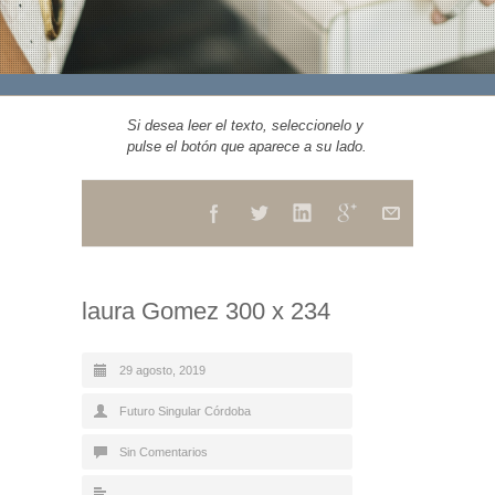
Si desea leer el texto, seleccionelo y
pulse el botón que aparece a su lado.
laura Gomez 300 x 234
29 agosto, 2019
Futuro Singular Córdoba
Sin Comentarios