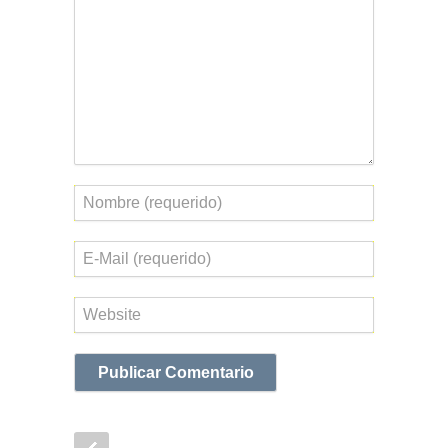
Nombre
Correo
electrónico
Web