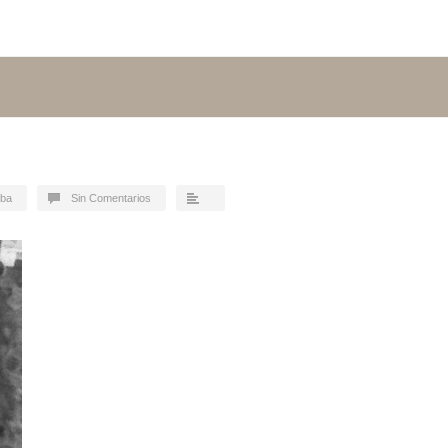
oba
Sin Comentarios