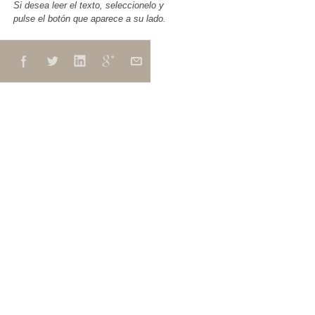
Si desea leer el texto, seleccionelo y
pulse el botón que aparece a su lado.