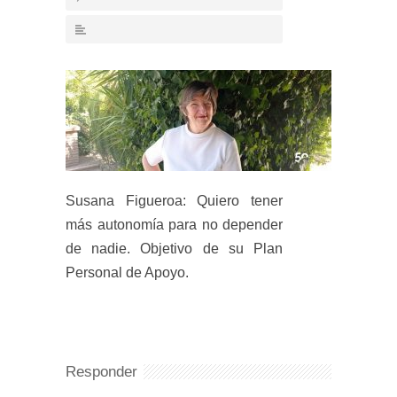
Susana Figueroa: Quiero tener
más autonomía para no depender
de nadie. Objetivo de su Plan
Personal de Apoyo.
Responder