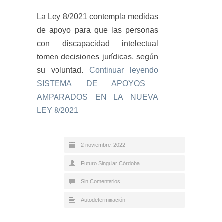
La Ley 8/2021 contempla medidas
de apoyo para que las personas
con discapacidad intelectual
tomen decisiones jurídicas, según
su voluntad.
Continuar leyendo
SISTEMA DE APOYOS
AMPARADOS EN LA NUEVA
LEY 8/2021
2 noviembre, 2022
Futuro Singular Córdoba
Sin Comentarios
Autodeterminación