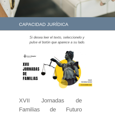
CAPACIDAD JURÍDICA
Si desea leer el texto, seleccionelo y
pulse el botón que aparece a su lado.
XVII Jornadas de
Familias de Futuro