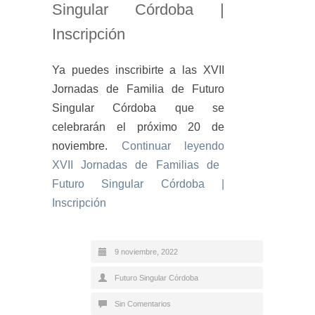
Singular Córdoba |
Inscripción
Ya puedes inscribirte a las XVII
Jornadas de Familia de Futuro
Singular Córdoba que se
celebrarán el próximo 20 de
noviembre.
Continuar leyendo
XVII Jornadas de Familias de
Futuro Singular Córdoba |
Inscripción
9 noviembre, 2022
Futuro Singular Córdoba
Sin Comentarios