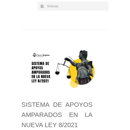
Noticias
SISTEMA DE APOYOS
AMPARADOS EN LA
NUEVA LEY 8/2021