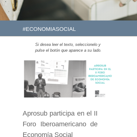
#ECONOMIASOCIAL
Si desea leer el texto, seleccionelo y
pulse el botón que aparece a su lado.
Aprosub participa en el II
Foro Iberoamericano de
Economía Social