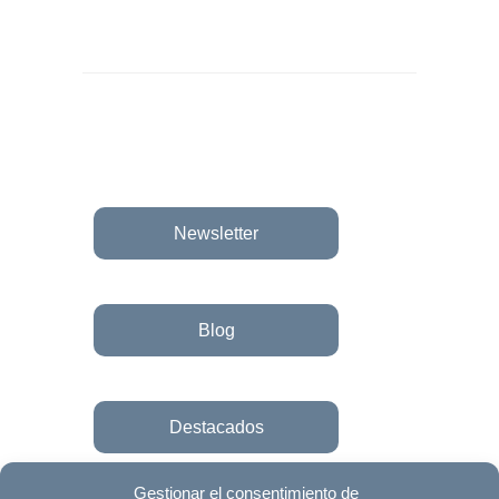
Newsletter
Blog
Destacados
Gestionar el consentimiento de