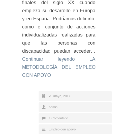
finales del siglo XX cuando
empieza su desarrollo en Europa
y en España. Podríamos definirlo,
como el conjunto de acciones
individualizadas realizadas para
que las personas con
discapacidad puedan acceder…
Continuar leyendo
LA
METODOLOGÍA DEL EMPLEO
CON APOYO
20 mayo, 2017
admin
1 Comentario
Empleo con apoyo