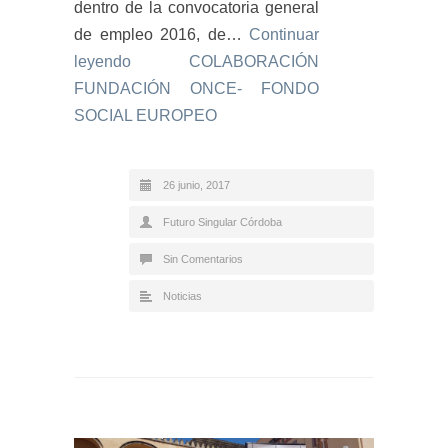
dentro de la convocatoria general
de empleo 2016, de…
Continuar
leyendo
COLABORACIÓN
FUNDACIÓN ONCE- FONDO
SOCIAL EUROPEO
26 junio, 2017
Futuro Singular Córdoba
Sin Comentarios
Noticias