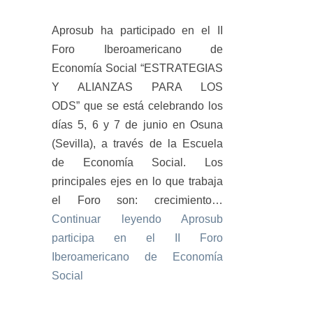
Aprosub ha participado en el II
Foro Iberoamericano de
Economía Social “ESTRATEGIAS
Y ALIANZAS PARA LOS
ODS” que se está celebrando los
días 5, 6 y 7 de junio en Osuna
(Sevilla), a través de la Escuela
de Economía Social. Los
principales ejes en lo que trabaja
el Foro son: crecimiento…
Continuar leyendo
Aprosub
participa en el II Foro
Iberoamericano de Economía
Social