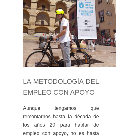
LA METODOLOGÍA DEL
EMPLEO CON APOYO
Aunque tengamos que
remontarnos hasta la década de
los años 20 para hablar de
empleo con apoyo, no es hasta