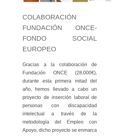
COLABORACIÓN
FUNDACIÓN ONCE-
FONDO SOCIAL
EUROPEO
Gracias a la colaboración de
Fundación ONCE (28.000€),
durante esta primera mitad del
año, hemos llevado a cabo un
proyecto de inserción laboral de
personas con discapacidad
intelectual a través de la
metodología del Empleo con
Apoyo, dicho proyecto se enmarca