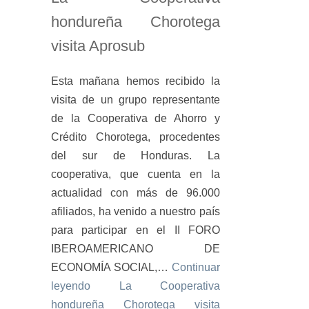
hondureña Chorotega
visita Aprosub
Esta mañana hemos recibido la
visita de un grupo representante
de la Cooperativa de Ahorro y
Crédito Chorotega, procedentes
del sur de Honduras. La
cooperativa, que cuenta en la
actualidad con más de 96.000
afiliados, ha venido a nuestro país
para participar en el II FORO
IBEROAMERICANO DE
ECONOMÍA SOCIAL,…
Continuar
leyendo
La Cooperativa
hondureña Chorotega visita