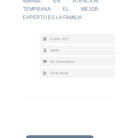
leyendo
EN ATENCIÓN
TEMPRANA EL MEJOR
EXPERTO ES LA FAMILIA
6 junio, 2017
admin
Sin Comentarios
Otras áreas