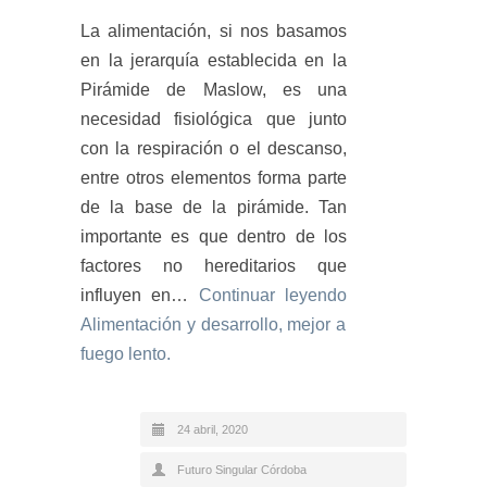
La alimentación, si nos basamos
en la jerarquía establecida en la
Pirámide de Maslow, es una
necesidad fisiológica que junto
con la respiración o el descanso,
entre otros elementos forma parte
de la base de la pirámide. Tan
importante es que dentro de los
factores no hereditarios que
influyen en…
Continuar leyendo
Alimentación y desarrollo, mejor a
fuego lento.
24 abril, 2020
Futuro Singular Córdoba