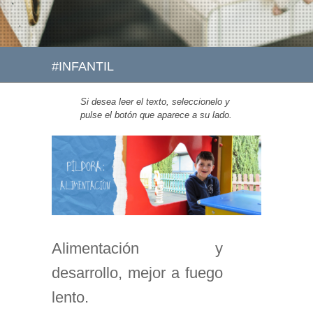
#INFANTIL
Si desea leer el texto, seleccionelo y
pulse el botón que aparece a su lado.
Alimentación y
desarrollo, mejor a fuego
lento.