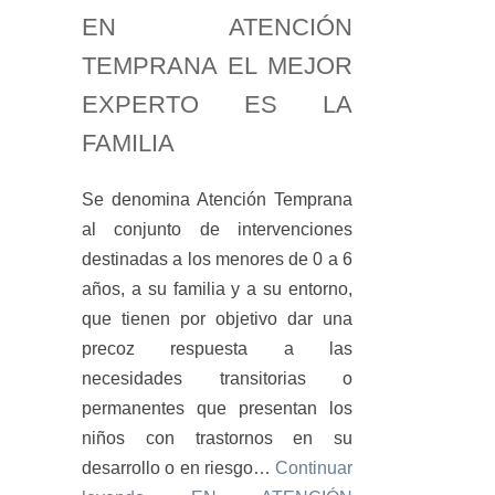
EN ATENCIÓN
TEMPRANA EL MEJOR
EXPERTO ES LA
FAMILIA
Se denomina Atención Temprana
al conjunto de intervenciones
destinadas a los menores de 0 a 6
años, a su familia y a su entorno,
que tienen por objetivo dar una
precoz respuesta a las
necesidades transitorias o
permanentes que presentan los
niños con trastornos en su
desarrollo o en riesgo…
Continuar