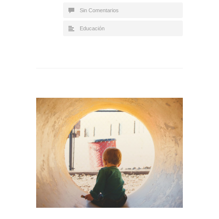
Sin Comentarios
Educación