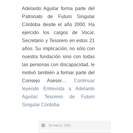
Adelardo Aguilar forma parte del
Patronato de Futuro Singular
Córdoba desde el año 2000. Ha
ejercido los cargos de Vocal,
Secretario y Tesorero en estos 21
años. Su implicación, no sólo con
nuestra fundación sino con todas
las personas con discapacidad, le
motivó también a formar parte del
Consejo Asesor…
Continuar
leyendo
Entrevista a Adelardo
Aguilar: Tesorero de Futuro
Singular Córdoba
16 marzo, 2021