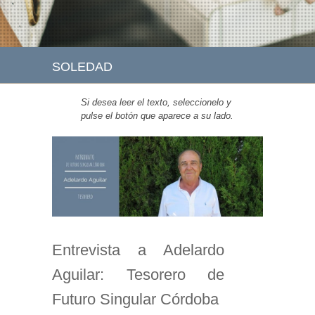
SOLEDAD
Si desea leer el texto, seleccionelo y
pulse el botón que aparece a su lado.
Entrevista a Adelardo
Aguilar: Tesorero de
Futuro Singular Córdoba