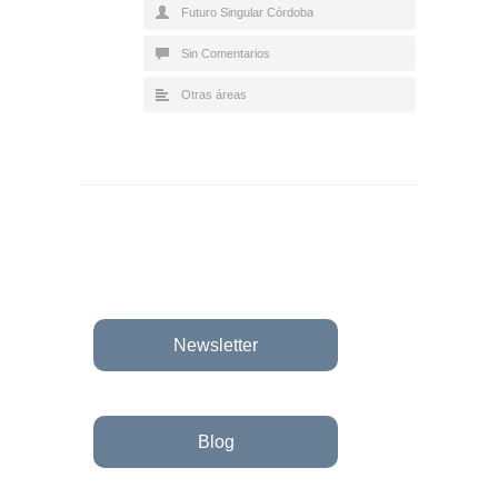
Futuro Singular Córdoba
Sin Comentarios
Otras áreas
Newsletter
Blog