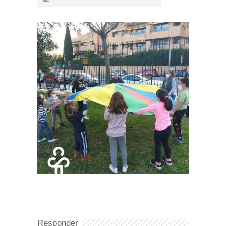
Responder