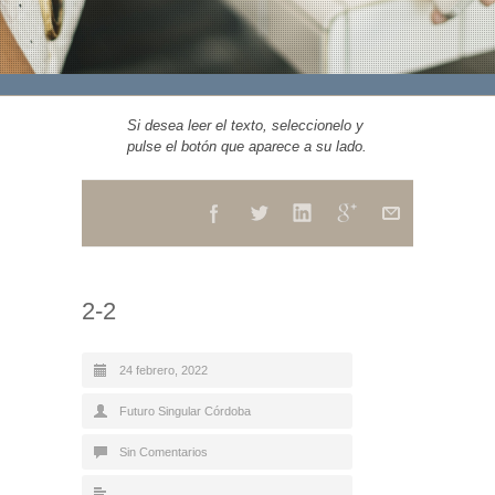
Si desea leer el texto, seleccionelo y
pulse el botón que aparece a su lado.
2-2
24 febrero, 2022
Futuro Singular Córdoba
Sin Comentarios