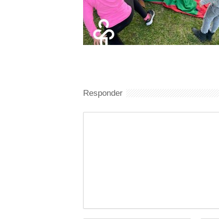
Responder
Comentario