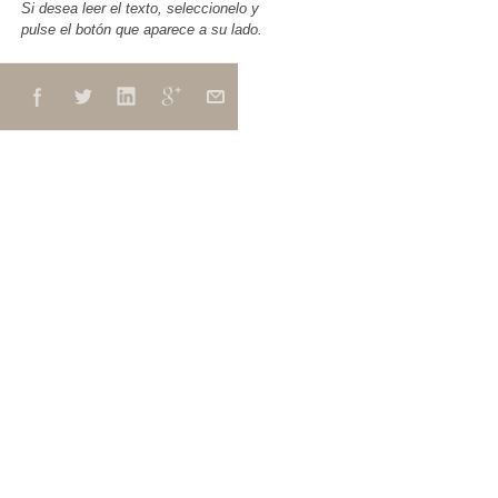
Si desea leer el texto, seleccionelo y
pulse el botón que aparece a su lado.