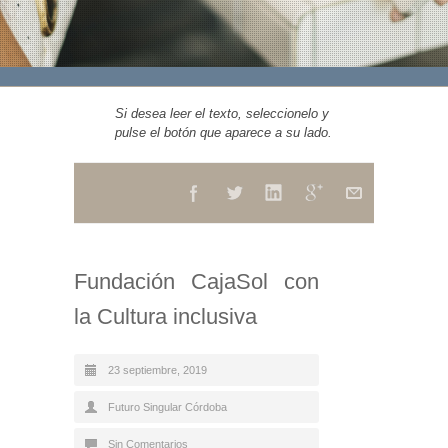
Si desea leer el texto, seleccionelo y
pulse el botón que aparece a su lado.
Fundación CajaSol con
la Cultura inclusiva
23 septiembre, 2019
Futuro Singular Córdoba
Sin Comentarios