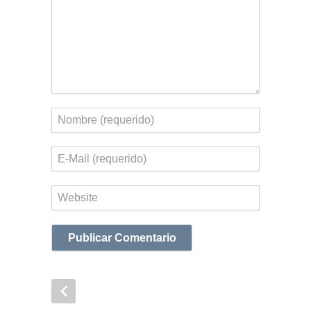
Nombre
Correo
electrónico
Web