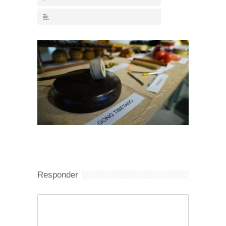
Responder
Comentario