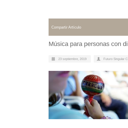
Compartir Artículo
Música para personas con di
23 septiembre, 2019
Futuro Singular 