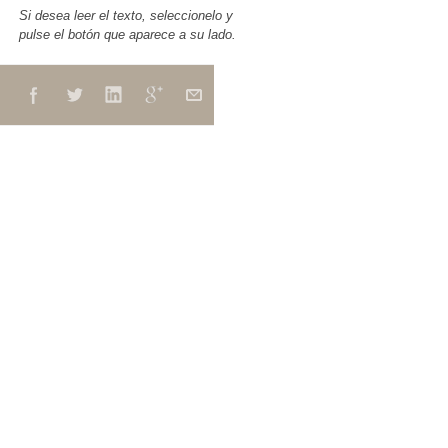
Si desea leer el texto, seleccionelo y
pulse el botón que aparece a su lado.