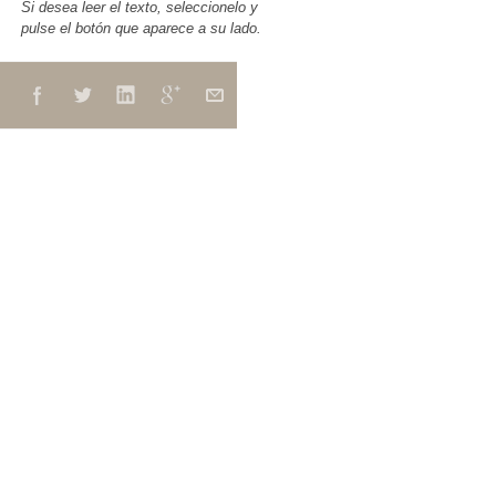
Si desea leer el texto, seleccionelo y
pulse el botón que aparece a su lado.