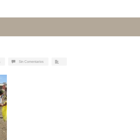
a
Sin Comentarios