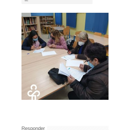
Responder