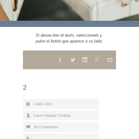
Si desea leer el texto, seleccionelo y
pulse el botón que aparece a su lado.
2
4 abril, 2022
Futuro Singular Córdoba
Sin Comentarios