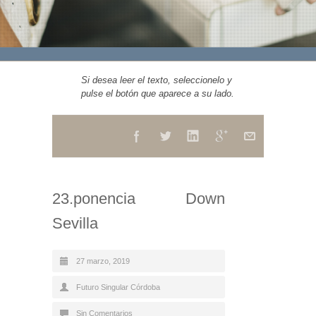
Si desea leer el texto, seleccionelo y
pulse el botón que aparece a su lado.
23.ponencia Down
Sevilla
27 marzo, 2019
Futuro Singular Córdoba
Sin Comentarios