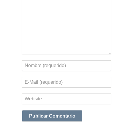
Nombre
Correo
electrónico
Web