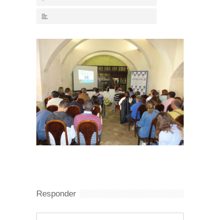
Responder
Comentario