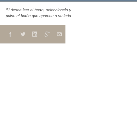
Si desea leer el texto, seleccionelo y
pulse el botón que aparece a su lado.