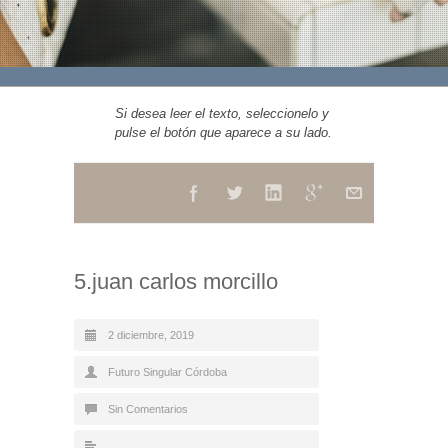
Si desea leer el texto, seleccionelo y
pulse el botón que aparece a su lado.
5.juan carlos morcillo
2 diciembre, 2019
Futuro Singular Córdoba
Sin Comentarios