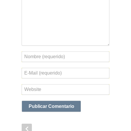
Nombre
Correo
electrónico
Web