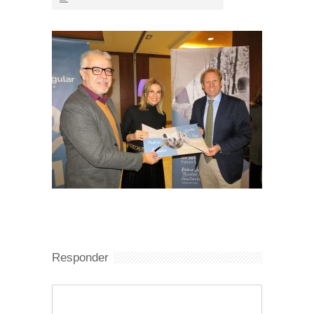
Responder
Comentario