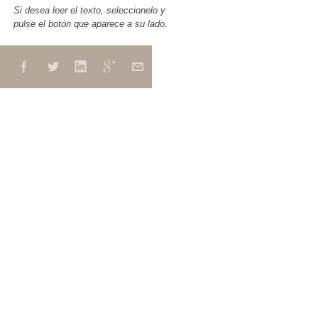
Si desea leer el texto, seleccionelo y
pulse el botón que aparece a su lado.