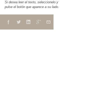
Si desea leer el texto, seleccionelo y
pulse el botón que aparece a su lado.