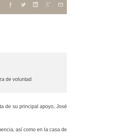
za de voluntad
a de su principal apoyo, José
cuencia, así como en la casa de