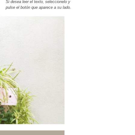
Si desea leer el texto, seleccionelo y
pulse el botón que aparece a su lado.