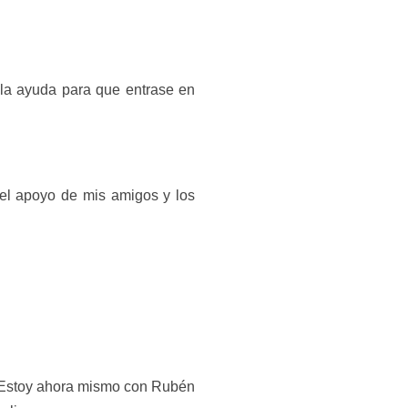
n la ayuda para que entrase en
 el apoyo de mis amigos y los
. Estoy ahora mismo con Rubén