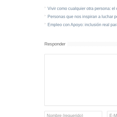
Vivir como cualquier otra persona: el
Personas que nos inspiran a luchar 
Empleo con Apoyo: inclusión real pa
Responder
Comentario
Nombre
Corr