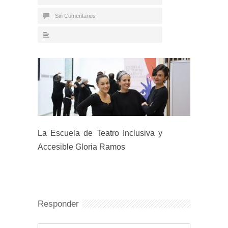
Sin Comentarios
La Escuela de Teatro Inclusiva y
Accesible Gloria Ramos
Responder