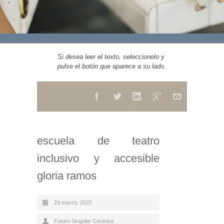
Si desea leer el texto, seleccionelo y
pulse el botón que aparece a su lado.
escuela de teatro
inclusivo y accesible
gloria ramos
29 marzo, 2022
Futuro Singular Córdoba