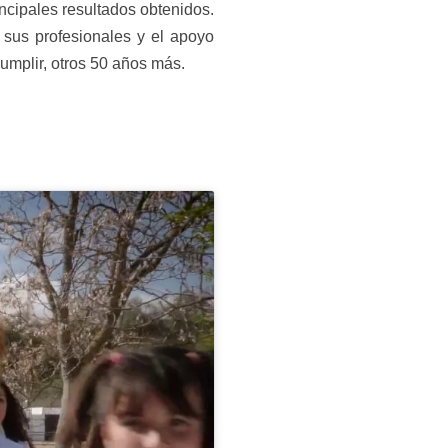
ncipales resultados obtenidos.
r sus profesionales y el apoyo
umplir, otros 50 años más.