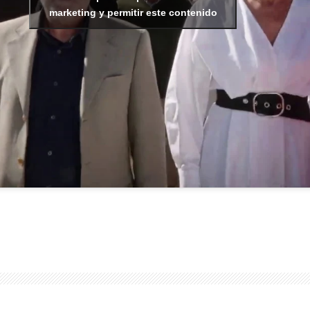
marketing y permitir este contenido