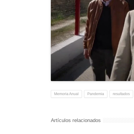
Memoria Anual
Pandemia
resultados
Artículos relacionados