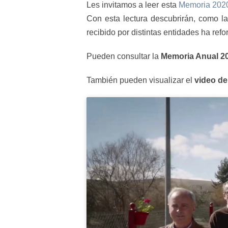
Les invitamos a leer esta
Memoria 202
Con esta lectura descubrirán, como la
recibido por distintas entidades ha re
Pueden consultar la
Memoria Anual 2
También pueden visualizar el
video de