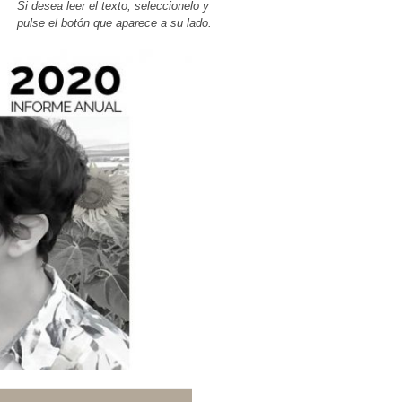
Si desea leer el texto, seleccionelo y
pulse el botón que aparece a su lado.