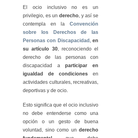
El ocio inclusivo no es un
privilegio, es un
derecho
, y así se
contempla en la
Convención
sobre los Derechos de las
Personas con Discapacidad,
en
su artículo 30
, reconociendo el
derecho de las personas con
discapacidad a
participar en
igualdad de condiciones
en
actividades culturales, recreativas,
deportivas y de ocio.
Esto significa que el ocio inclusivo
no debe entenderse como una
opción o un gesto de buena
voluntad, sino como un
derecho