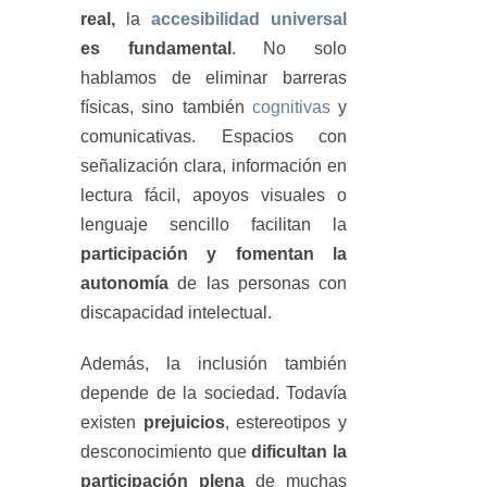
real,
la
accesibilidad universal
es fundamental
. No solo
hablamos de eliminar barreras
físicas, sino también
cognitivas
y
comunicativas. Espacios con
señalización clara, información en
lectura fácil, apoyos visuales o
lenguaje sencillo facilitan la
participación y
fomentan la
autonomía
de las personas con
discapacidad intelectual.
Además, la inclusión también
depende de la sociedad. Todavía
existen
prejuicios
, estereotipos y
desconocimiento que
dificultan la
participación plena
de muchas