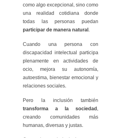
como algo excepcional, sino como
una realidad cotidiana donde
todas las personas puedan
participar de manera natural
.
Cuando una persona con
discapacidad intelectual participa
plenamente en actividades de
ocio, mejora su autonomía,
autoestima, bienestar emocional y
relaciones sociales.
Pero la inclusión también
transforma a la sociedad
,
creando comunidades más
humanas, diversas y justas.