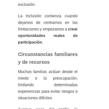
exclusión.
La inclusión comienza cuando
dejamos de centrarnos en las
limitaciones y empezamos a
crear
oportunidades reales de
participación
.
Circunstancias familiares
y de recursos
Muchas familias actúan desde el
miedo o la preocupación,
limitando determinadas
experiencias para evitar riesgos o
situaciones difíciles.