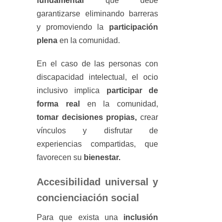
fundamental
que debe
garantizarse eliminando barreras
y promoviendo la
participación
plena
en la comunidad.
En el caso de las personas con
discapacidad intelectual, el ocio
inclusivo implica
participar de
forma real
en la comunidad,
tomar decisiones propias,
crear
vínculos y disfrutar de
experiencias compartidas, que
favorecen su
bienestar.
Accesibilidad universal y
concienciación social
Para que exista una
inclusión