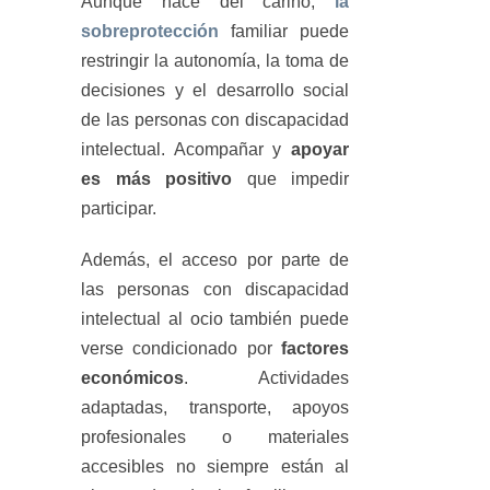
Aunque nace del cariño,
la
sobreprotección
familiar puede
restringir la autonomía, la toma de
decisiones y el desarrollo social
de las personas con discapacidad
intelectual. Acompañar y
apoyar
es más positivo
que impedir
participar.
Además, el acceso por parte de
las personas con discapacidad
intelectual al ocio también puede
verse condicionado por
factores
económicos
. Actividades
adaptadas, transporte, apoyos
profesionales o materiales
accesibles no siempre están al