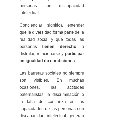
personas con discapacidad
intelectual.
Concienciar significa entender
que la diversidad forma parte de la
realidad social y que todas las
personas
tienen derecho
a
disfrutar, relacionarse y
participar
en igualdad de condiciones.
Las barreras sociales no siempre
son visibles. En muchas
ocasiones, las actitudes
paternalistas, la discriminación o
la falta de confianza en las
capacidades de las personas con
discapacidad intelectual generan