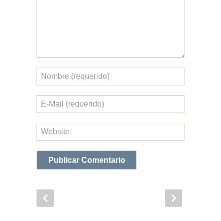
Nombre
Correo
electrónico
Web