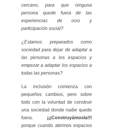
cercano, para que ninguna
persona quede fuera de las
experiencias de ocio y
participación social?
¿Estamos preparados como
sociedad para dejar de adaptar a
las personas a los espacios y
empezar a adaptar los espacios a
todas las personas?
La inclusión comienza con
pequeños cambios, pero sobre
todo con la voluntad de construir
una sociedad donde nadie quede
fuera.
¡¡¡Construyámosla!!!
porque cuando abrimos espacios