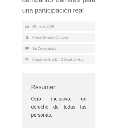
una participación real
28 mayo, 2026
Futuro Singular Córdoba
Sin Comentarios
Autodeterminación
,
Calidad de vida
Resumen
Ocio inclusivo, un
derecho de todas las
personas.