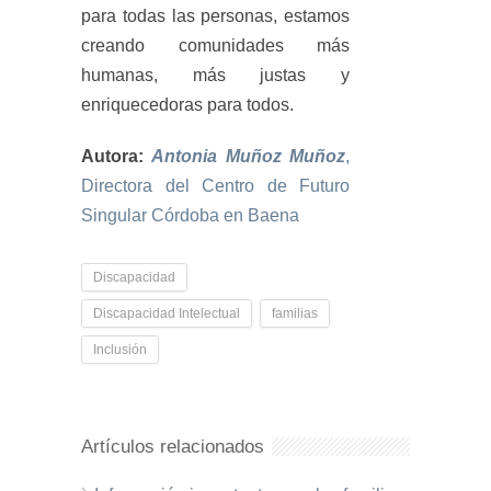
para todas las personas, estamos
creando comunidades más
humanas, más justas y
enriquecedoras para todos.
Autora:
Antonia Muñoz
Muñoz
,
Directora del Centro de Futuro
Singular Córdoba en Baena
Discapacidad
Discapacidad Intelectual
familias
Inclusión
Artículos relacionados