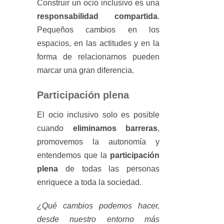
Construir un ocio inclusivo es una
responsabilidad compartida
.
Pequeños cambios en los
espacios, en las actitudes y en la
forma de relacionarnos pueden
marcar una gran diferencia.
Participación plena
El ocio inclusivo solo es posible
cuando
eliminamos barreras
,
promovemos la autonomía y
entendemos que la
participación
plena
de todas las personas
enriquece a toda la sociedad.
¿Qué cambios podemos hacer,
desde nuestro entorno más