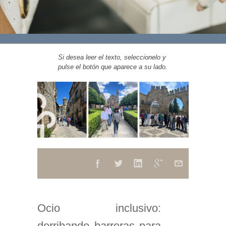
Si desea leer el texto, seleccionelo y
pulse el botón que aparece a su lado.
Ocio inclusivo:
derribando barreras para