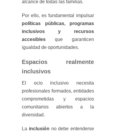
alcance de todas las familias.
Por ello, es fundamental impulsar
políticas públicas, programas
inclusivos y recursos
accesibles
que garanticen
igualdad de oportunidades.
Espacios realmente
inclusivos
El ocio inclusivo necesita
profesionales formados, entidades
comprometidas y espacios
comunitarios abiertos a la
diversidad.
La
inclusión
no debe entenderse