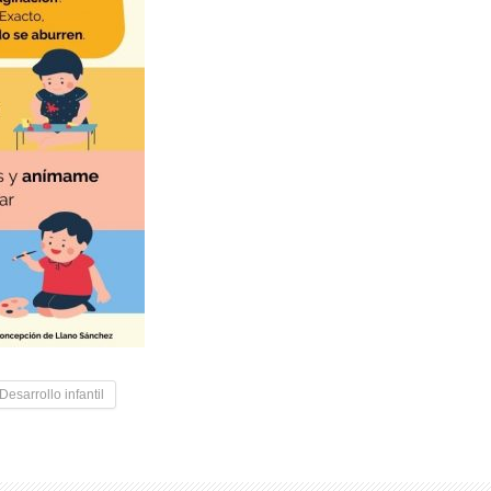
Desarrollo infantil