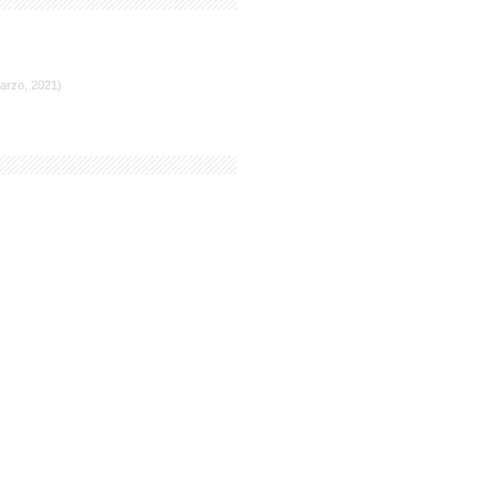
arzo, 2021)