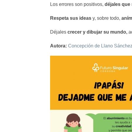
Los errores son positivos,
déjales que
Respeta sus ideas
y, sobre todo,
aním
Déjales
crecer y dibujar su mundo,
ac
Autora:
Concepción de Llano Sánchez