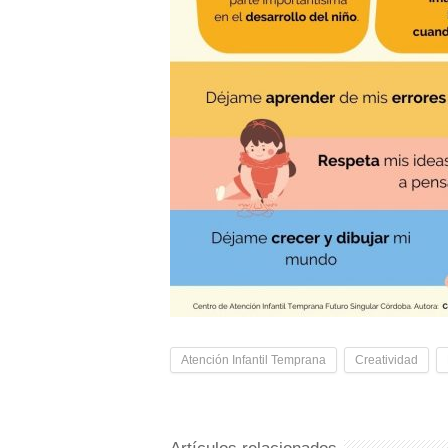
Atención Infantil Temprana
Creatividad