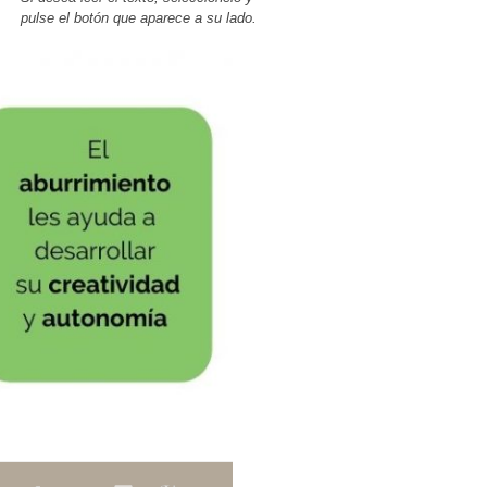
pulse el botón que aparece a su lado.