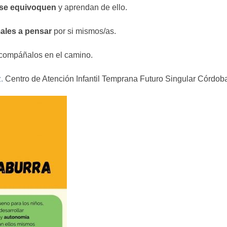
 se equivoquen
y aprendan de ello.
ales a pensar
por si mismos/as.
ompáñalos en el camino.
.
Centro de Atención Infantil Temprana Futuro Singular Córdob