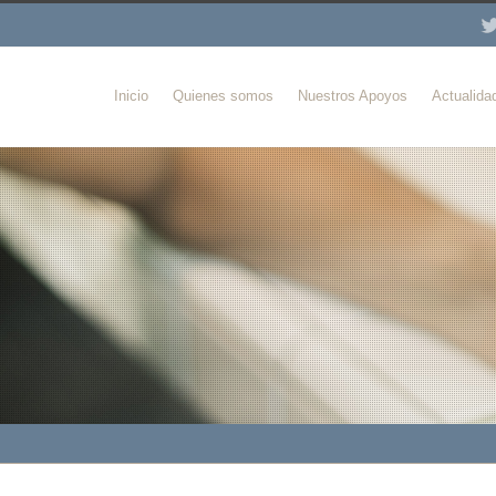
Inicio
Quienes somos
Nuestros Apoyos
Actualida