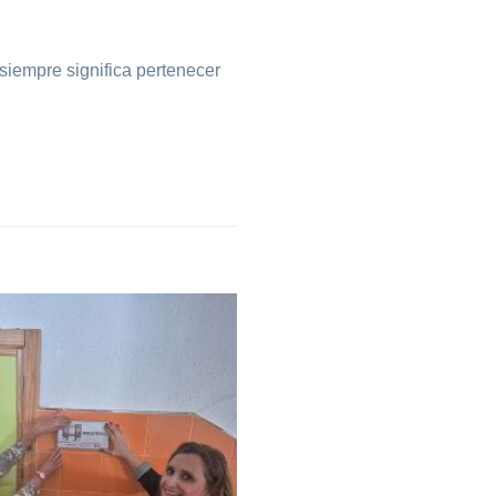
 siempre significa pertenecer