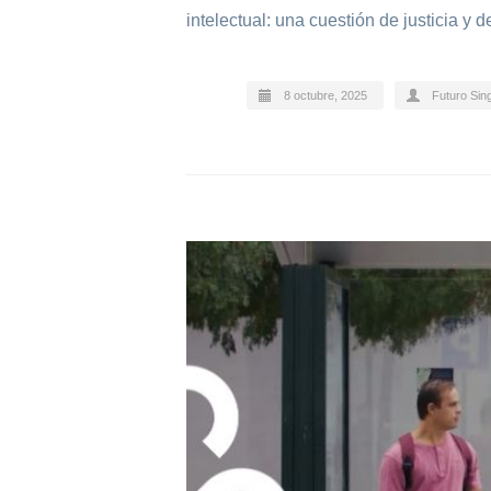
intelectual: una cuestión de justicia y 
8 octubre, 2025
Futuro Sin