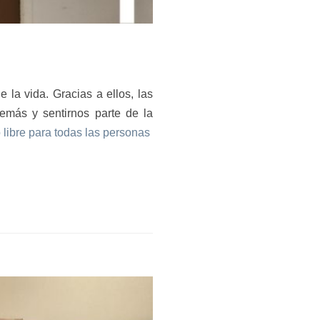
 la vida. Gracias a ellos, las
emás y sentirnos parte de la
 libre para todas las personas