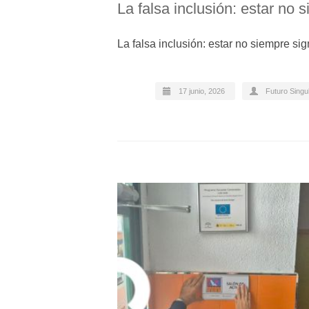
La falsa inclusión: estar no 
La falsa inclusión: estar no siempre si
17 junio, 2026
Futuro Singu