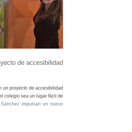
yecto de accesibilidad
n un proyecto de accesibilidad
 colegio sea un lugar fácil de
o Sánchez impulsan un nuevo