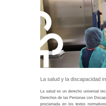
La salud y la discapacidad in
La salud es un derecho universal re
Derechos de las Personas con Discapa
proclamada en los textos normativo