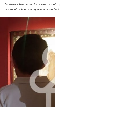
Si desea leer el texto, seleccionelo y
pulse el botón que aparece a su lado.