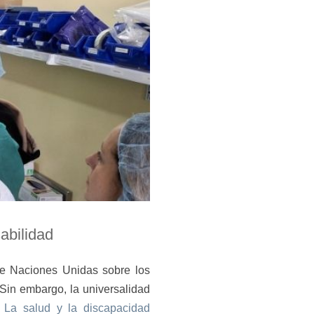
sabilidad
de Naciones Unidas sobre los
Sin embargo, la universalidad
La salud y la discapacidad