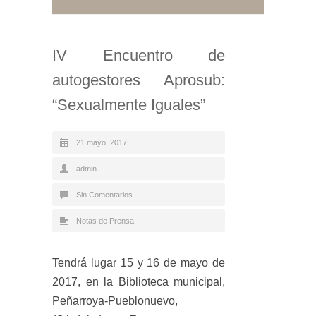
IV Encuentro de
autogestores Aprosub:
“Sexualmente Iguales”
21 mayo, 2017
admin
Sin Comentarios
Notas de Prensa
Tendrá lugar 15 y 16 de mayo de
2017, en la Biblioteca municipal,
Peñarroya-Pueblonuevo,