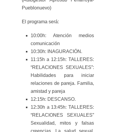
Pueblonuevo)
El programa será:
10:00h: Atención medios
comunicación
10:30h: INAGURACIÓN.
11:15h a 12:15h: TALLERES:
“RELACIONES SEXUALES”:
Habilidades para iniciar
relaciones de pareja. Familia,
amistad y pareja
12:15h: DESCANSO.
12:30h a 13:45h: TALLERES:
“RELACIONES SEXUALES”
Sexualidad, mitos y falsas
creencias. La salud sexual.