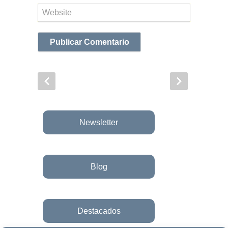
Web
Newsletter
Blog
Destacados