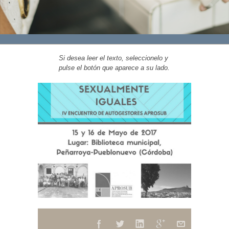
Si desea leer el texto, seleccionelo y
pulse el botón que aparece a su lado.