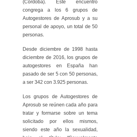
(Córdoba). Este encuentro
congrega a los 6 grupos de
Autogestores de Aprosub y a su
personal de apoyo, un total de 50
personas.
Desde diciembre de 1998 hasta
diciembre de 2016, los grupos de
autogestores en España han
pasado de ser 5 con 50 personas,
a ser 342 con 3.925 personas.
Los grupos de Autogestores de
Aprosub se reúnen cada año para
tratar y formarse sobre un tema
solicitado por ellos mismos,
siendo este año la sexualidad,