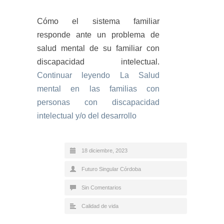
Cómo el sistema familiar
responde ante un problema de
salud mental de su familiar con
discapacidad intelectual.
Continuar leyendo
La Salud
mental en las familias con
personas con discapacidad
intelectual y/o del desarrollo
18 diciembre, 2023
Futuro Singular Córdoba
Sin Comentarios
Calidad de vida