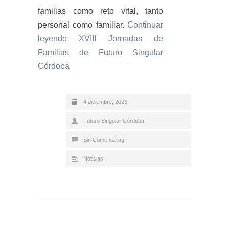
familias como reto vital, tanto
personal como familiar.
Continuar
leyendo
XVIII Jornadas de
Familias de Futuro Singular
Córdoba
4 diciembre, 2023
Futuro Singular Córdoba
Sin Comentarios
Noticias