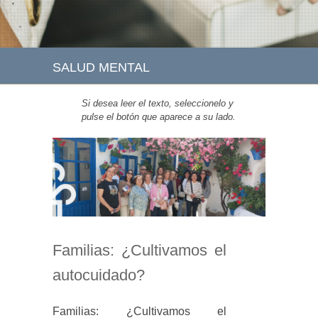
SALUD MENTAL
Si desea leer el texto, seleccionelo y
pulse el botón que aparece a su lado.
Familias: ¿Cultivamos el
autocuidado?
Familias: ¿Cultivamos el