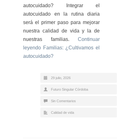
autocuidado? Integrar el
autocuidado en la rutina diaria
será el primer paso para mejorar
nuestra calidad de vida y la de
nuestras familias.
Continuar
leyendo
Familias: ¿Cultivamos el
autocuidado?
29 julio, 2026
Futuro Singular Córdoba
Sin Comentarios
Calidad de vida