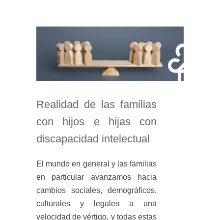
Realidad de las familias
con hijos e hijas con
discapacidad intelectual
El mundo en general y las familias
en particular avanzamos hacia
cambios sociales, demográficos,
culturales y legales a una
velocidad de vértigo, y todas estas