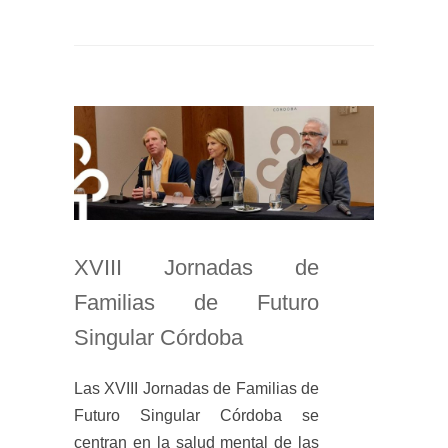
XVIII Jornadas de
Familias de Futuro
Singular Córdoba
Las XVIII Jornadas de Familias de
Futuro Singular Córdoba se
centran en la salud mental de las