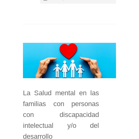
La Salud mental en las
familias con personas
con discapacidad
intelectual y/o del
desarrollo