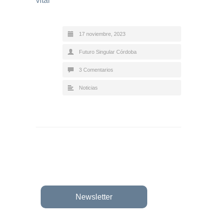
vital
17 noviembre, 2023
Futuro Singular Córdoba
3 Comentarios
Noticias
Newsletter