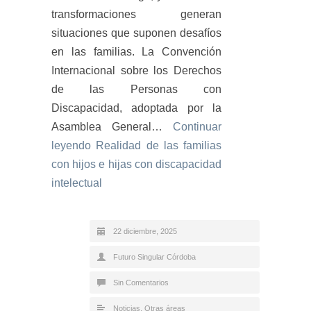
transformaciones generan
situaciones que suponen desafíos
en las familias. La Convención
Internacional sobre los Derechos
de las Personas con
Discapacidad, adoptada por la
Asamblea General…
Continuar
leyendo
Realidad de las familias
con hijos e hijas con discapacidad
intelectual
22 diciembre, 2025
Futuro Singular Córdoba
Sin Comentarios
Noticias
,
Otras áreas