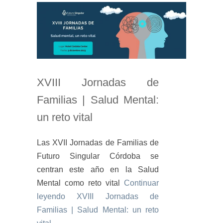
XVIII Jornadas de
Familias | Salud Mental:
un reto vital
Las XVII Jornadas de Familias de
Futuro Singular Córdoba se
centran este año en la Salud
Mental como reto vital
Continuar
leyendo
XVIII Jornadas de
Familias | Salud Mental: un reto