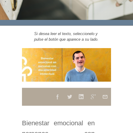
Si desea leer el texto, seleccionelo y
pulse el botón que aparece a su lado.
Bienestar emocional en