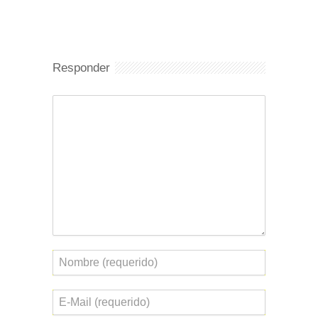
Responder
Comentario
Nombre
Correo
electrónico