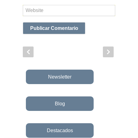
Web
Newsletter
Blog
Destacados