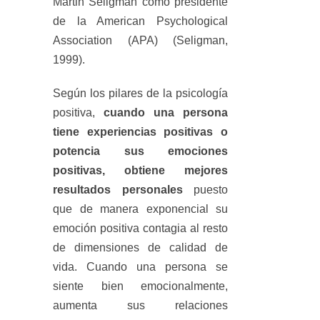
Martin Seligman como presidente
de la American Psychological
Association (APA) (Seligman,
1999).
Según los pilares de la psicología
positiva,
cuando una persona
tiene experiencias positivas o
potencia sus emociones
positivas, obtiene mejores
resultados personales
puesto
que de manera exponencial su
emoción positiva contagia al resto
de dimensiones de calidad de
vida. Cuando una persona se
siente bien emocionalmente,
aumenta sus relaciones