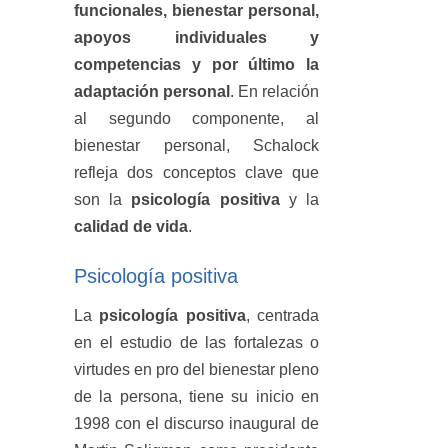
funcionales, bienestar personal,
apoyos individuales y
competencias y por último la
adaptación personal
. En relación
al segundo componente, al
bienestar personal, Schalock
refleja dos conceptos clave que
son la
psicología positiva
y la
calidad de vida
.
Psicología positiva
La
psicología positiva
, centrada
en el estudio de las fortalezas o
virtudes en pro del bienestar pleno
de la persona, tiene su inicio en
1998 con el discurso inaugural de