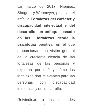
En marzo de 2017, Niemiec,
Shogren y Wehmeyer, publican el
artículo
Fortalezas del carácter y
discapacidad intelectual y del
desarrollo: un enfoque basado
en las fortalezas desde la
psicología positiva
, en el que
proporcionan una visión general
de la creciente ciencia de las
fortalezas de las personas y
exploran por qué y cómo las
fortalezas son relevantes para las
personas con discapacidad
intelectual y del desarrollo.
Reivindican a las entidades