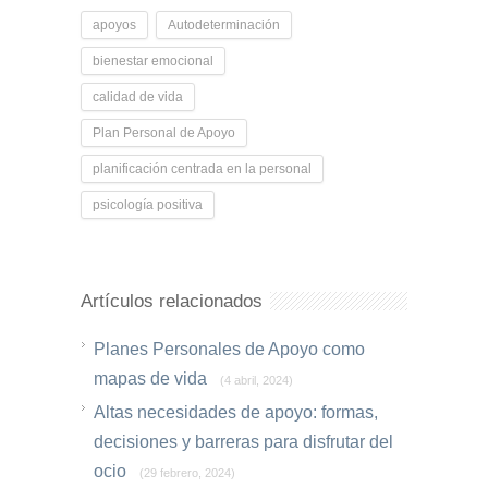
apoyos
Autodeterminación
bienestar emocional
calidad de vida
Plan Personal de Apoyo
planificación centrada en la personal
psicología positiva
Artículos relacionados
Planes Personales de Apoyo como
mapas de vida
(4 abril, 2024)
Altas necesidades de apoyo: formas,
decisiones y barreras para disfrutar del
ocio
(29 febrero, 2024)