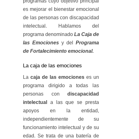
programas cuyo objetivo principal
es mejorar el bienestar emocional
de las personas con discapacidad
intelectual. Hablamos del
programa denominado
La Caja de
las Emociones
y del
Programa
de Fortalecimiento emocional.
La caja de las emociones
La
caja de las emociones
es un
programa dirigido a todas las
personas con
discapacidad
intelectual
a las que se presta
apoyos en la entidad,
independientemente de su
funcionamiento intelectual y de su
edad. Se trata de una batería de