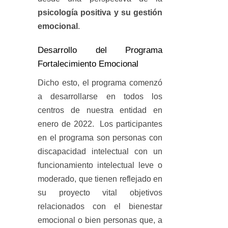
psicología positiva y su gestión
emocional
.
Desarrollo del Programa
Fortalecimiento Emocional
Dicho esto, el programa comenzó
a desarrollarse en todos los
centros de nuestra entidad en
enero de 2022. Los participantes
en el programa son personas con
discapacidad intelectual con un
funcionamiento intelectual leve o
moderado, que tienen reflejado en
su proyecto vital objetivos
relacionados con el bienestar
emocional o bien personas que, a