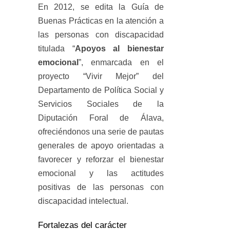
En 2012, se edita la Guía de
Buenas Prácticas en la atención a
las personas con discapacidad
titulada “
Apoyos al bienestar
emocional
”, enmarcada en el
proyecto “Vivir Mejor” del
Departamento de Política Social y
Servicios Sociales de la
Diputación Foral de Álava,
ofreciéndonos una serie de pautas
generales de apoyo orientadas a
favorecer y reforzar el bienestar
emocional y las actitudes
positivas de las personas con
discapacidad intelectual.
Fortalezas del carácter