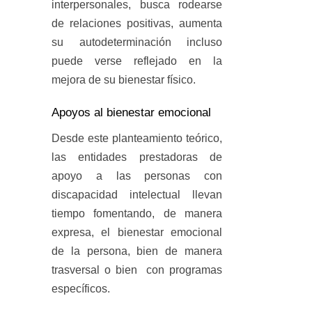
interpersonales, busca rodearse
de relaciones positivas, aumenta
su autodeterminación incluso
puede verse reflejado en la
mejora de su bienestar físico.
Apoyos al bienestar emocional
Desde este planteamiento teórico,
las entidades prestadoras de
apoyo a las personas con
discapacidad intelectual llevan
tiempo fomentando, de manera
expresa, el bienestar emocional
de la persona, bien de manera
trasversal o bien con programas
específicos.