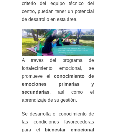
criterio del equipo técnico del
centro, puedan tener un potencial
de desarrollo en esta área.
A través del programa de
fortalecimiento emocional, se
promueve el
conocimiento de
emociones primarias y
secundarias
, así como el
aprendizaje de su gestión.
Se desarrolla el conocimiento de
las condiciones favorecedoras
para el
bienestar emocional