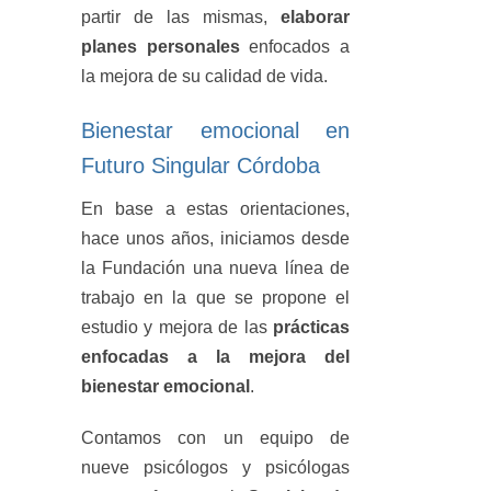
partir de las mismas,
elaborar
planes personales
enfocados a
la mejora de su calidad de vida.
Bienestar emocional en
Futuro Singular Córdoba
En base a estas orientaciones,
hace unos años, iniciamos desde
la Fundación una nueva línea de
trabajo en la que se propone el
estudio y mejora de las
prácticas
enfocadas a la mejora del
bienestar emocional
.
Contamos con un equipo de
nueve psicólogos y psicólogas