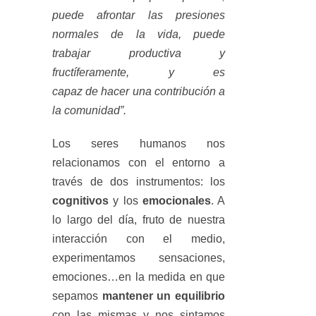
puede afrontar las presiones
normales de la vida, puede
trabajar productiva y
fructíferamente, y es
capaz de hacer una contribución a
la comunidad”.
Los seres humanos nos
relacionamos con el entorno a
través de dos instrumentos: los
cognitivos
y los
emocionales
. A
lo largo del día, fruto de nuestra
interacción con el medio,
experimentamos sensaciones,
emociones…en la medida en que
sepamos
mantener un equilibrio
con las mismas y nos sintamos