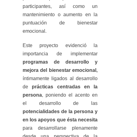
participantes, así como un
mantenimiento o aumento en la
puntuación de bienestar
emocional.
Este proyecto evidenció la
importancia de implementar
programas de desarrollo y
mejora del bienestar emocional,
íntimamente ligados al desarrollo
de
prácticas centradas en la
persona
, poniendo el acento en
el desarrollo de las
potencialidades de la persona y
en los apoyos que ésta necesita
para desarrollarse plenamente
desde una perspectiva de la