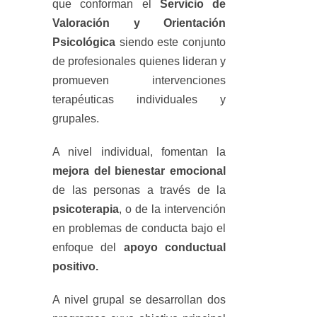
que conforman el
Servicio de
Valoración y Orientación
Psicológica
siendo este conjunto
de profesionales quienes lideran y
promueven intervenciones
terapéuticas individuales y
grupales.
A nivel individual, fomentan la
mejora del bienestar emocional
de las personas a través de la
psicoterapia
, o de la intervención
en problemas de conducta bajo el
enfoque del
apoyo conductual
positivo.
A nivel grupal se desarrollan dos