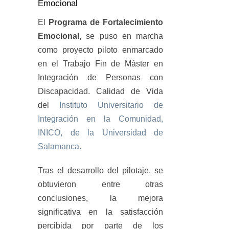
Emocional
El
Programa de Fortalecimiento
Emocional,
se puso en marcha
como proyecto piloto enmarcado
en el Trabajo Fin de Máster en
Integración de Personas con
Discapacidad. Calidad de Vida
del
Instituto Universitario de
Integración en la Comunidad,
INICO, de la Universidad de
Salamanca.
Tras el desarrollo del pilotaje, se
obtuvieron entre otras
conclusiones, la mejora
significativa en la satisfacción
percibida por parte de los