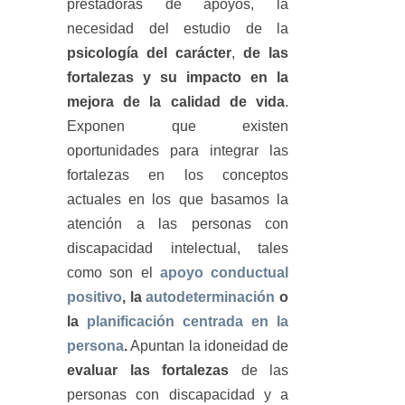
prestadoras de apoyos, la
necesidad del estudio de la
psicología del carácter
,
de las
fortalezas y su impacto en la
mejora de la calidad de vida
.
Exponen que existen
oportunidades para integrar las
fortalezas en los conceptos
actuales en los que basamos la
atención a las personas con
discapacidad intelectual, tales
como son el
apoyo conductual
positivo
, la
autodeterminación
o
la
planificación centrada en la
persona
.
Apuntan la idoneidad de
evaluar las fortalezas
de las
personas con discapacidad y a