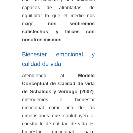
capaces de afrontarlas, de
equilibrar lo que el medio nos
exige,
nos sentiremos
satisfechos, y felices con
nosotros mismos
.
Bienestar emocional y
calidad de vida
Atendiendo al
Modelo
Conceptual de Calidad de vida
de Schalock y Verdugo (2002)
,
entendemos el bienestar
emocional como una de las
dimensiones que contribuyen al
constructo de calidad de vida. El
bienestar emocional hace