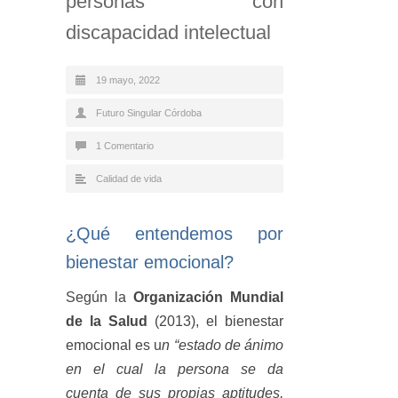
personas con
discapacidad intelectual
19 mayo, 2022
Futuro Singular Córdoba
1 Comentario
Calidad de vida
¿Qué entendemos por
bienestar emocional?
Según la
Organización Mundial
de la Salud
(2013), el bienestar
emocional es u
n “estado de ánimo
en el cual la persona se da
cuenta de sus propias aptitudes,