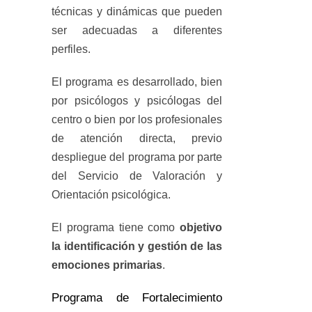
técnicas y dinámicas que pueden
ser adecuadas a diferentes
perfiles.
El programa es desarrollado, bien
por psicólogos y psicólogas del
centro o bien por los profesionales
de atención directa, previo
despliegue del programa por parte
del Servicio de Valoración y
Orientación psicológica.
El programa tiene como
objetivo
la identificación y gestión de las
emociones primarias
.
Programa de Fortalecimiento