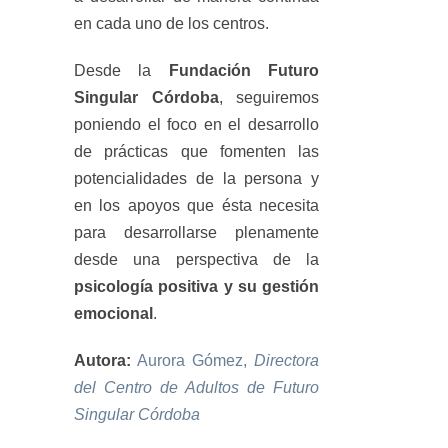
en cada uno de los centros.
Desde la
Fundación Futuro
Singular Córdoba
, seguiremos
poniendo el foco en el desarrollo
de prácticas que fomenten las
potencialidades de la persona y
en los apoyos que ésta necesita
para desarrollarse plenamente
desde una perspectiva de la
psicología positiva y su gestión
emocional
.
Autora:
Aurora Gómez,
Directora
del Centro de Adultos de Futuro
Singular Córdoba