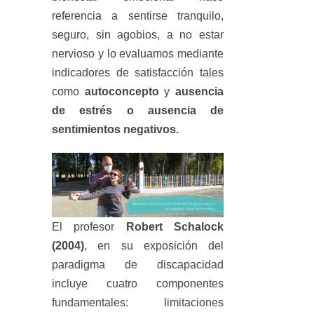
referencia a sentirse tranquilo,
seguro, sin agobios, a no estar
nervioso y lo evaluamos mediante
indicadores de satisfacción tales
como
autoconcepto
y
ausencia
de estrés o ausencia de
sentimientos negativos.
El profesor
Robert Schalock
(2004)
, en su exposición del
paradigma de discapacidad
incluye cuatro componentes
fundamentales: limitaciones