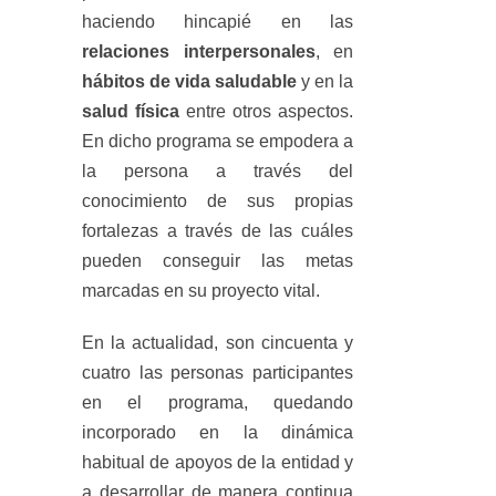
haciendo hincapié en las
relaciones interpersonales
, en
hábitos de vida saludable
y en la
salud física
entre otros aspectos.
En dicho programa se empodera a
la persona a través del
conocimiento de sus propias
fortalezas a través de las cuáles
pueden conseguir las metas
marcadas en su proyecto vital.
En la actualidad, son cincuenta y
cuatro las personas participantes
en el programa, quedando
incorporado en la dinámica
habitual de apoyos de la entidad y
a desarrollar de manera continua