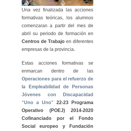
Una vez finalizada las acciones
formativas teóricas, los alumnos
comenzaran a partir del mes de
abril su periodo de formación en
Centros de Trabajo
en diferentes
empresas de la provincia.
Estas acciones formativas se
enmarcan dentro de las
Operaciones para el refuerzo de
la Empleabilidad de Personas
Jóvenes con Discapacidad
“Uno a Uno”
22-23 Programa
Operativo (POEJ) 2014-2020
Cofinanciado por el Fondo
Social europeo y Fundación