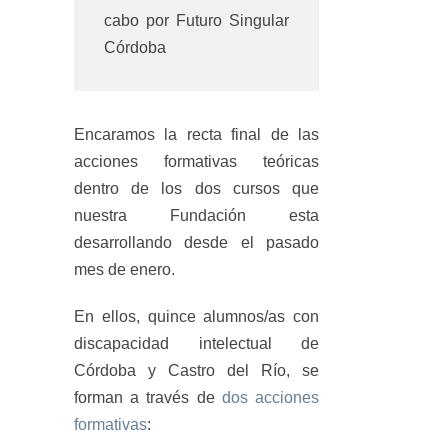
cabo por Futuro Singular
Córdoba
Encaramos la recta final de las
acciones formativas teóricas
dentro de los dos cursos que
nuestra Fundación esta
desarrollando desde el pasado
mes de enero.
En ellos, quince alumnos/as con
discapacidad intelectual de
Córdoba y Castro del Río, se
forman a través de
dos acciones
formativas
: