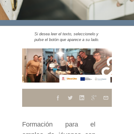
Si desea leer el texto, seleccionelo y
pulse el botón que aparece a su lado.
Formación para el