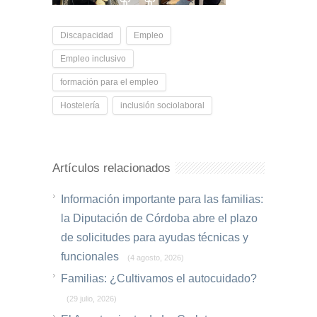
Discapacidad
Empleo
Empleo inclusivo
formación para el empleo
Hostelería
inclusión sociolaboral
Artículos relacionados
Información importante para las familias:
la Diputación de Córdoba abre el plazo
de solicitudes para ayudas técnicas y
funcionales
(4 agosto, 2026)
Familias: ¿Cultivamos el autocuidado?
(29 julio, 2026)