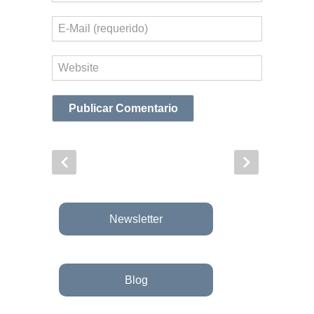
Correo
electrónico
Web
Newsletter
Blog