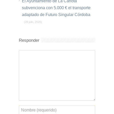
El Ayuntamiento de La Carlota
subvenciona con 5.000 € el transporte
adaptado de Futuro Singular Córdoba
(28 julio, 2026)
Responder
Comentario
Nombre