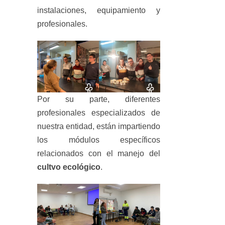
instalaciones, equipamiento y
profesionales.
Por su parte, diferentes
profesionales especializados de
nuestra entidad, están impartiendo
los módulos específicos
relacionados con el manejo del
cultvo ecológico
.