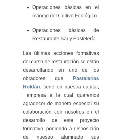
Operaciones básicas en el
manejo del Cultivo Ecológico
Operaciones básicas de
Restaurante Bar y Pastelería.
Las últimas acciones formativas
del curso de restauración se están
desarrollando en uno de los
obradores que
Pastelerías
Roldán
, tiene en nuestra capital,
empresa a la cual queremos
agradecer de manera especial su
colaboración con nosotros en el
desarrollo de este proyecto
formativo, poniendo a disposición
de nuestro alumnado sus