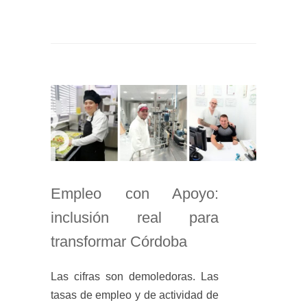
Empleo con Apoyo:
inclusión real para
transformar Córdoba
Las cifras son demoledoras. Las
tasas de empleo y de actividad de