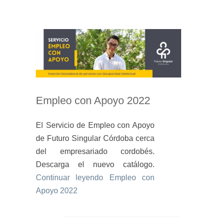
Empleo con Apoyo 2022
El Servicio de Empleo con Apoyo
de Futuro Singular Córdoba cerca
del empresariado cordobés.
Descarga el nuevo catálogo.
Continuar leyendo
Empleo con
Apoyo 2022