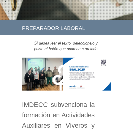
PREPARADOR LABORAL
Si desea leer el texto, seleccionelo y
pulse el botón que aparece a su lado.
IMDECC subvenciona la
formación en Actividades
Auxiliares en Viveros y