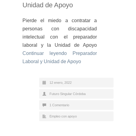
Unidad de Apoyo
Pierde el miedo a contratar a
personas con discapacidad
intelectual con el preparador
laboral y la Unidad de Apoyo
Continuar leyendo
Preparador
Laboral y Unidad de Apoyo
12 enero, 2022
Futuro Singular Córdoba
1 Comentario
Empleo con apoyo