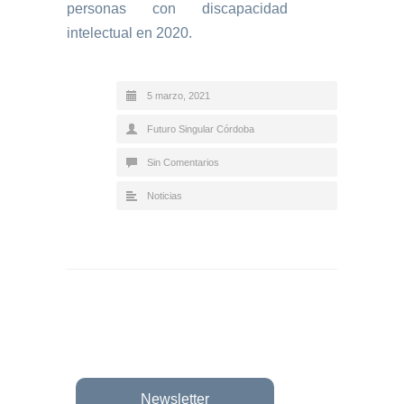
personas con discapacidad
intelectual en 2020.
5 marzo, 2021
Futuro Singular Córdoba
Sin Comentarios
Noticias
Newsletter