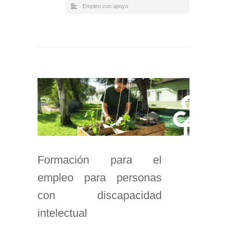
Empleo con apoyo
Formación para el
empleo para personas
con discapacidad
intelectual