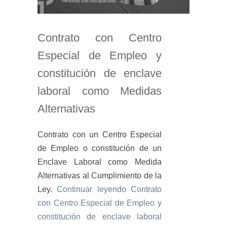
Contrato con Centro
Especial de Empleo y
constitución de enclave
laboral como Medidas
Alternativas
Contrato con un Centro Especial
de Empleo o constitución de un
Enclave Laboral como Medida
Alternativas al Cumplimiento de la
Ley.
Continuar leyendo
Contrato
con Centro Especial de Empleo y
constitución de enclave laboral