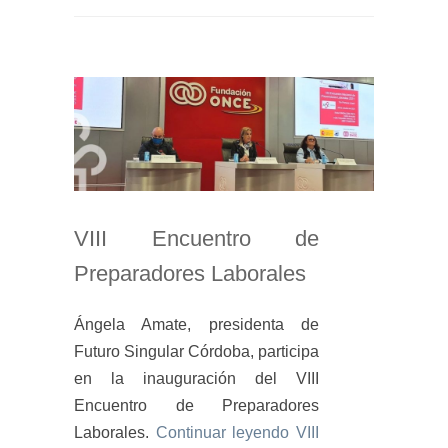
VIII Encuentro de
Preparadores Laborales
Ángela Amate, presidenta de
Futuro Singular Córdoba, participa
en la inauguración del VIII
Encuentro de Preparadores
Laborales.
Continuar leyendo
VIII