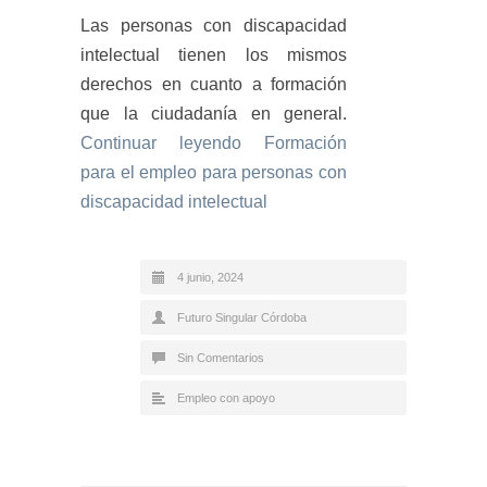
Las personas con discapacidad
intelectual tienen los mismos
derechos en cuanto a formación
que la ciudadanía en general.
Continuar leyendo
Formación
para el empleo para personas con
discapacidad intelectual
4 junio, 2024
Futuro Singular Córdoba
Sin Comentarios
Empleo con apoyo