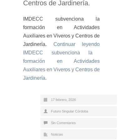
Centros de Jardinería.
IMDECC subvenciona la
formación en Actividades
Auxiliares en Viveros y Centros de
Jardinería.
Continuar leyendo
IMDECC subvenciona la
formación en Actividades
Auxiliares en Viveros y Centros de
Jardinería.
17 febrero, 2026
Futuro Singular Córdoba
Sin Comentarios
Noticias