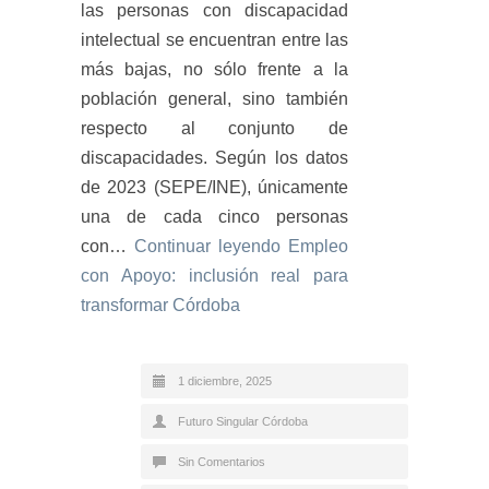
las personas con discapacidad
intelectual se encuentran entre las
más bajas, no sólo frente a la
población general, sino también
respecto al conjunto de
discapacidades. Según los datos
de 2023 (SEPE/INE), únicamente
una de cada cinco personas
con…
Continuar leyendo
Empleo
con Apoyo: inclusión real para
transformar Córdoba
1 diciembre, 2025
Futuro Singular Córdoba
Sin Comentarios