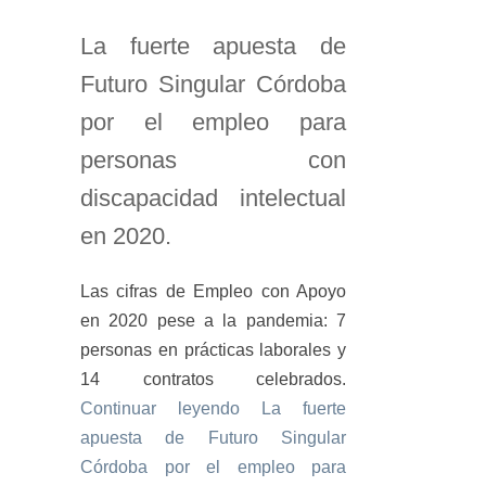
La fuerte apuesta de
Futuro Singular Córdoba
por el empleo para
personas con
discapacidad intelectual
en 2020.
Las cifras de Empleo con Apoyo
en 2020 pese a la pandemia: 7
personas en prácticas laborales y
14 contratos celebrados.
Continuar leyendo
La fuerte
apuesta de Futuro Singular
Córdoba por el empleo para