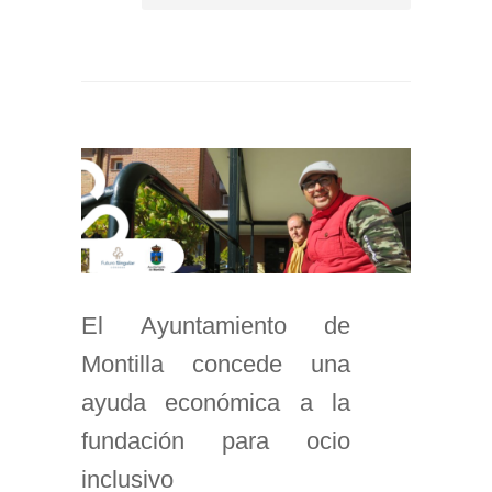
El Ayuntamiento de
Montilla concede una
ayuda económica a la
fundación para ocio
inclusivo