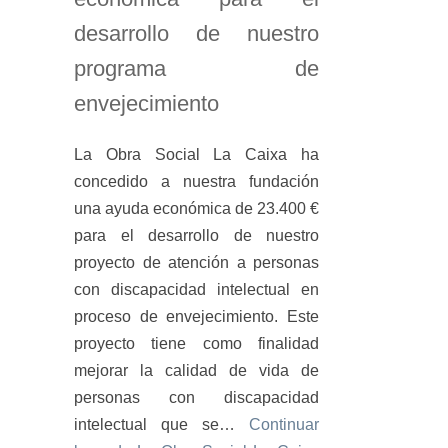
desarrollo de nuestro
programa de
envejecimiento
La Obra Social La Caixa ha
concedido a nuestra fundación
una ayuda económica de 23.400 €
para el desarrollo de nuestro
proyecto de atención a personas
con discapacidad intelectual en
proceso de envejecimiento. Este
proyecto tiene como finalidad
mejorar la calidad de vida de
personas con discapacidad
intelectual que se…
Continuar