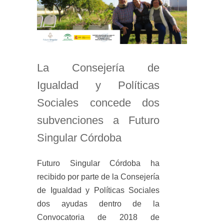
La Consejería de
Igualdad y Políticas
Sociales concede dos
subvenciones a Futuro
Singular Córdoba
Futuro Singular Córdoba ha
recibido por parte de la Consejería
de Igualdad y Políticas Sociales
dos ayudas dentro de la
Convocatoria de 2018 de