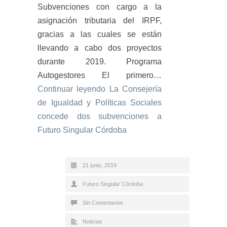
Subvenciones con cargo a la
asignación tributaria del IRPF,
gracias a las cuales se están
llevando a cabo dos proyectos
durante 2019. Programa
Autogestores El primero…
Continuar leyendo
La Consejería
de Igualdad y Políticas Sociales
concede dos subvenciones a
Futuro Singular Córdoba
21 junio, 2019
Futuro Singular Córdoba
Sin Comentarios
Noticias