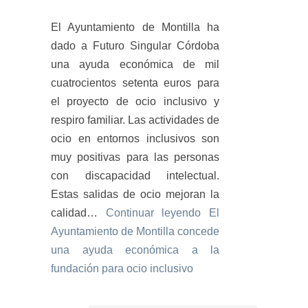
El Ayuntamiento de Montilla ha
dado a Futuro Singular Córdoba
una ayuda económica de mil
cuatrocientos setenta euros para
el proyecto de ocio inclusivo y
respiro familiar. Las actividades de
ocio en entornos inclusivos son
muy positivas para las personas
con discapacidad intelectual.
Estas salidas de ocio mejoran la
calidad…
Continuar leyendo
El
Ayuntamiento de Montilla concede
una ayuda económica a la
fundación para ocio inclusivo