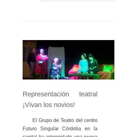
Representación teatral
¡Vivan los novios!
El Grupo de Teatro del centro
Futuro Singular Córdoba en la
capital ha interpretado una nueva