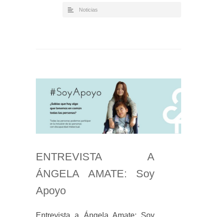
Noticias
ENTREVISTA A
ÁNGELA AMATE: Soy
Apoyo
Entrevista a Ángela Amate: Soy