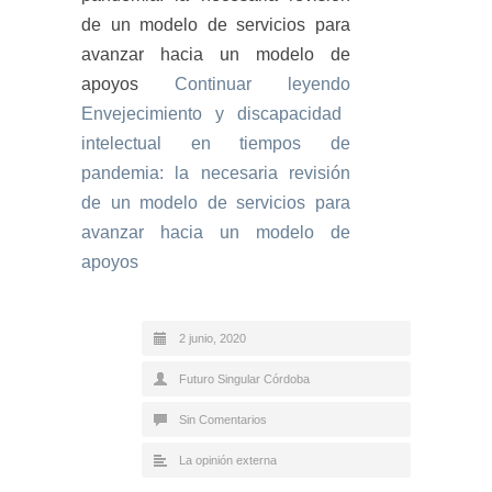
de un modelo de servicios para
avanzar hacia un modelo de
apoyos
Continuar leyendo
Envejecimiento y discapacidad
intelectual en tiempos de
pandemia: la necesaria revisión
de un modelo de servicios para
avanzar hacia un modelo de
apoyos
2 junio, 2020
Futuro Singular Córdoba
Sin Comentarios
La opinión externa