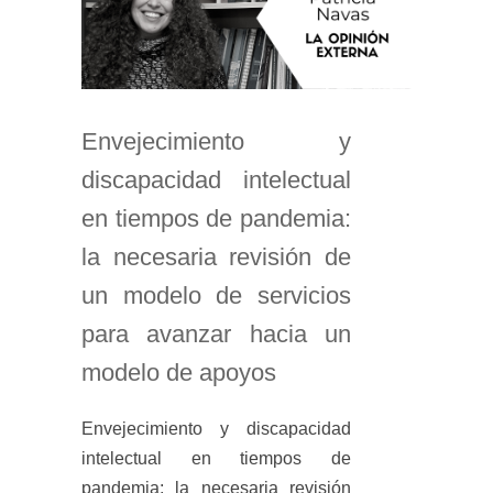
Envejecimiento y
discapacidad intelectual
en tiempos de pandemia:
la necesaria revisión de
un modelo de servicios
para avanzar hacia un
modelo de apoyos
Envejecimiento y discapacidad
intelectual en tiempos de
pandemia: la necesaria revisión