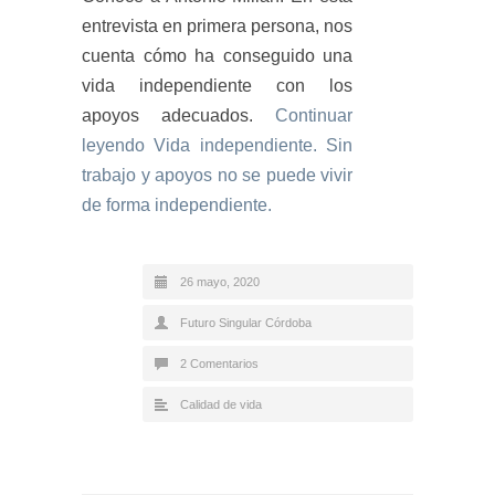
entrevista en primera persona, nos
cuenta cómo ha conseguido una
vida independiente con los
apoyos adecuados.
Continuar
leyendo
Vida independiente. Sin
trabajo y apoyos no se puede vivir
de forma independiente.
26 mayo, 2020
Futuro Singular Córdoba
2 Comentarios
Calidad de vida