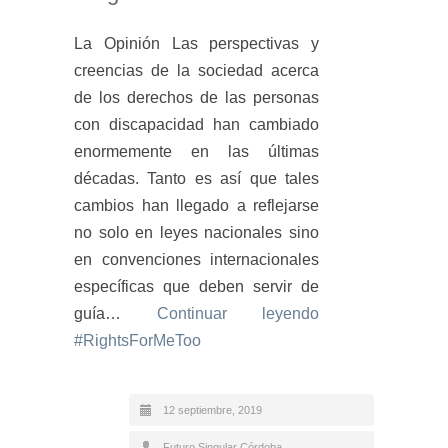
La Opinión Las perspectivas y
creencias de la sociedad acerca
de los derechos de las personas
con discapacidad han cambiado
enormemente en las últimas
décadas. Tanto es así que tales
cambios han llegado a reflejarse
no solo en leyes nacionales sino
en convenciones internacionales
específicas que deben servir de
guía…
Continuar leyendo
#RightsForMeToo
12 septiembre, 2019
Futuro Singular Córdoba