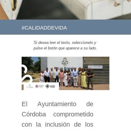
#CALIDADDEVIDA
Si desea leer el texto, seleccionelo y
pulse el botón que aparece a su lado.
El Ayuntamiento de
Córdoba comprometido
con la inclusión de los