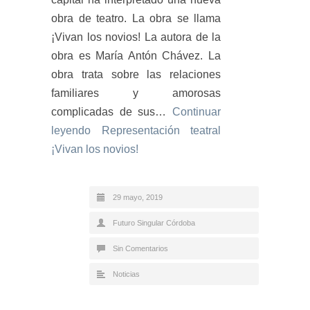
obra de teatro. La obra se llama
¡Vivan los novios! La autora de la
obra es María Antón Chávez. La
obra trata sobre las relaciones
familiares y amorosas
complicadas de sus…
Continuar
leyendo
Representación teatral
¡Vivan los novios!
29 mayo, 2019
Futuro Singular Córdoba
Sin Comentarios
Noticias