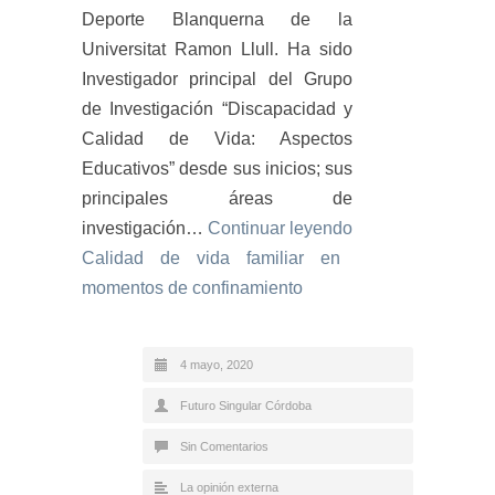
Deporte Blanquerna de la
Universitat Ramon Llull. Ha sido
Investigador principal del Grupo
de Investigación “Discapacidad y
Calidad de Vida: Aspectos
Educativos” desde sus inicios; sus
principales áreas de
investigación…
Continuar leyendo
Calidad de vida familiar en
momentos de confinamiento
4 mayo, 2020
Futuro Singular Córdoba
Sin Comentarios
La opinión externa