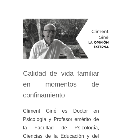
Calidad de vida familiar
en momentos de
confinamiento
Climent Giné es Doctor en
Psicología y Profesor emérito de
la Facultad de Psicología,
Ciencias de la Educación y del