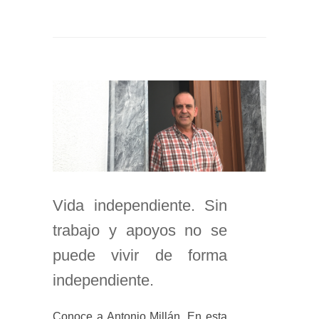
Vida independiente. Sin
trabajo y apoyos no se
puede vivir de forma
independiente.
Conoce a Antonio Millán. En esta