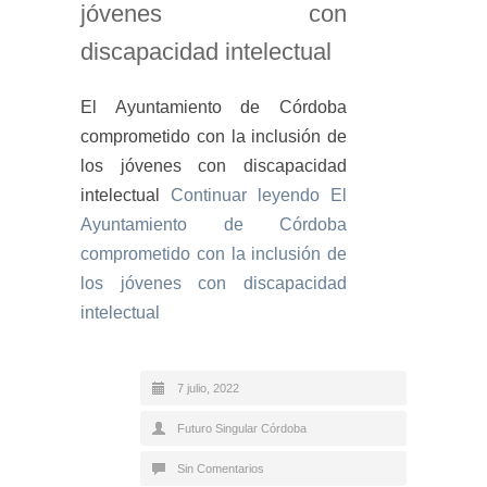
jóvenes con
discapacidad intelectual
El Ayuntamiento de Córdoba
comprometido con la inclusión de
los jóvenes con discapacidad
intelectual
Continuar leyendo
El
Ayuntamiento de Córdoba
comprometido con la inclusión de
los jóvenes con discapacidad
intelectual
7 julio, 2022
Futuro Singular Córdoba
Sin Comentarios