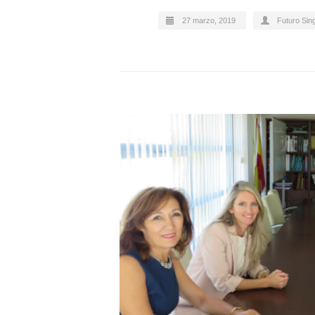
27 marzo, 2019
Futuro Sin