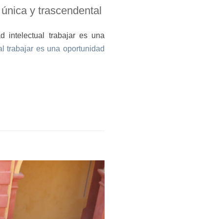
 única y trascendental
 intelectual trabajar es una
l trabajar es una oportunidad