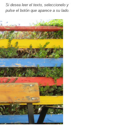
Si desea leer el texto, seleccionelo y
pulse el botón que aparece a su lado.