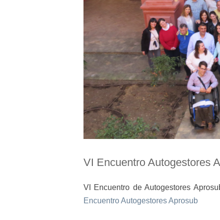
VI Encuentro Autogestores 
VI Encuentro de Autogestores Aprosu
Encuentro Autogestores Aprosub