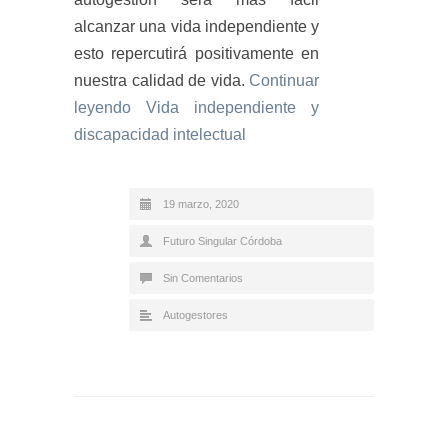
alcanzar una vida independiente y
esto repercutirá positivamente en
nuestra calidad de vida.
Continuar
leyendo
Vida independiente y
discapacidad intelectual
19 marzo, 2020
Futuro Singular Córdoba
Sin Comentarios
Autogestores