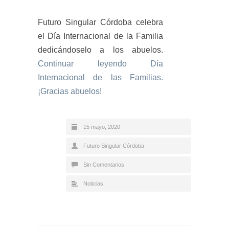
Futuro Singular Córdoba celebra
el Día Internacional de la Familia
dedicándoselo a los abuelos.
Continuar leyendo
Día
Internacional de las Familias.
¡Gracias abuelos!
15 mayo, 2020
Futuro Singular Córdoba
Sin Comentarios
Noticias