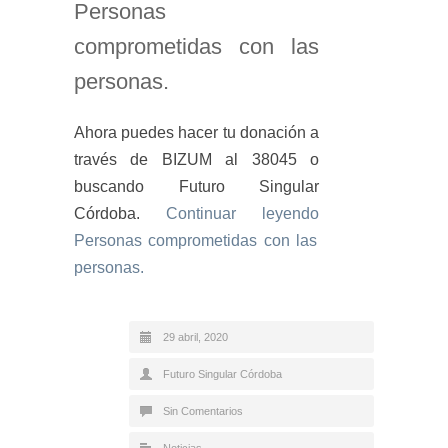
Personas
comprometidas con las
personas.
Ahora puedes hacer tu donación a
través de BIZUM al 38045 o
buscando Futuro Singular
Córdoba.
Continuar leyendo
Personas comprometidas con las
personas.
29 abril, 2020
Futuro Singular Córdoba
Sin Comentarios