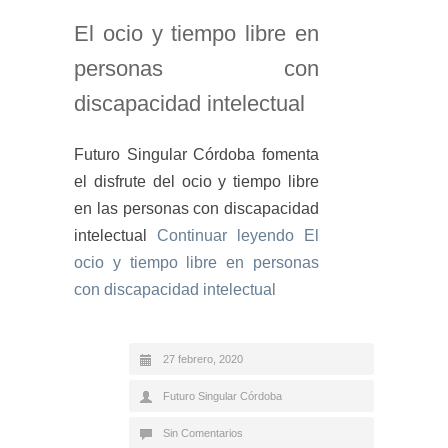
El ocio y tiempo libre en
personas con
discapacidad intelectual
Futuro Singular Córdoba fomenta
el disfrute del ocio y tiempo libre
en las personas con discapacidad
intelectual
Continuar leyendo
El
ocio y tiempo libre en personas
con discapacidad intelectual
27 febrero, 2020
Futuro Singular Córdoba
Sin Comentarios