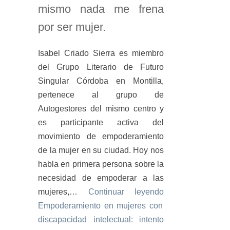
mismo nada me frena
por ser mujer.
Isabel Criado Sierra es miembro
del Grupo Literario de Futuro
Singular Córdoba en Montilla,
pertenece al grupo de
Autogestores del mismo centro y
es participante activa del
movimiento de empoderamiento
de la mujer en su ciudad. Hoy nos
habla en primera persona sobre la
necesidad de empoderar a las
mujeres,…
Continuar leyendo
Empoderamiento en mujeres con
discapacidad intelectual: intento