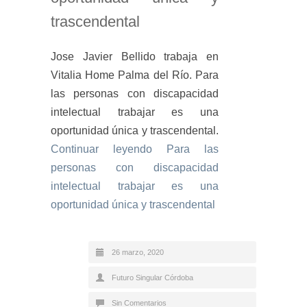
trascendental
Jose Javier Bellido trabaja en
Vitalia Home Palma del Río. Para
las personas con discapacidad
intelectual trabajar es una
oportunidad única y trascendental.
Continuar leyendo
Para las
personas con discapacidad
intelectual trabajar es una
oportunidad única y trascendental
26 marzo, 2020
Futuro Singular Córdoba
Sin Comentarios