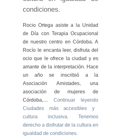
condiciones.
Rocio Ortega asiste a la Unidad
de Día con Terapia Ocupacional
de nuestro centro en Córdoba. A
Rocío le encanta leer, disfruta del
ocio que le ofrece la ciudad y es
amante de la interpretación. Hace
un año se inscribió a la
Asociación Amistades, una
asociación de mujeres de
Córdoba,…
Continuar leyendo
Ciudades más accesibles y
cultura inclusiva. Tenemos
derecho a disfrutar de la cultura en
igualdad de condiciones.