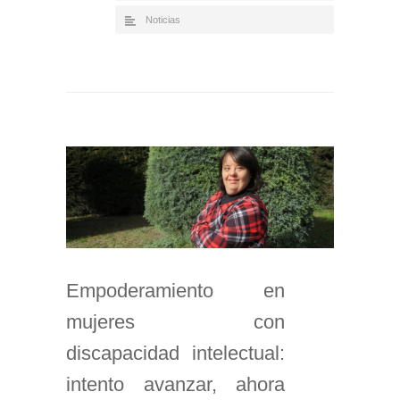
Noticias
Empoderamiento en
mujeres con
discapacidad intelectual:
intento avanzar, ahora