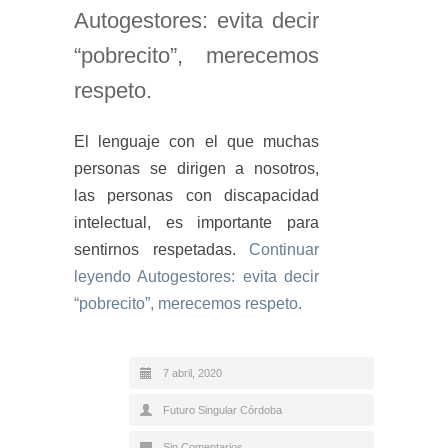
Autogestores: evita decir
“pobrecito”, merecemos
respeto.
El lenguaje con el que muchas
personas se dirigen a nosotros,
las personas con discapacidad
intelectual, es importante para
sentirnos respetadas.
Continuar
leyendo
Autogestores: evita decir
“pobrecito”, merecemos respeto.
7 abril, 2020
Futuro Singular Córdoba
Sin Comentarios