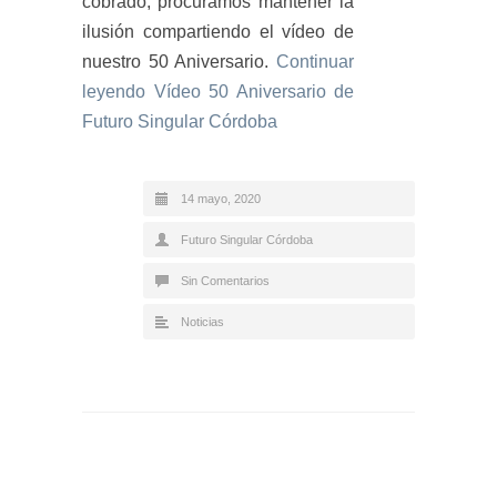
cobrado, procuramos mantener la
ilusión compartiendo el vídeo de
nuestro 50 Aniversario.
Continuar
leyendo
Vídeo 50 Aniversario de
Futuro Singular Córdoba
14 mayo, 2020
Futuro Singular Córdoba
Sin Comentarios
Noticias