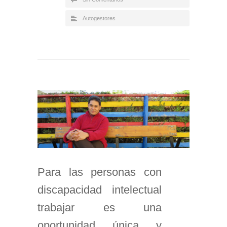
Autogestores
Para las personas con
discapacidad intelectual
trabajar es una
oportunidad única y