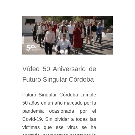
Vídeo 50 Aniversario de
Futuro Singular Córdoba
Futuro Singular Córdoba cumple
50 años en un año marcado por la
pandemia ocasionada por el
Covid-19. Sin olvidar a todas las
víctimas que ese virus se ha