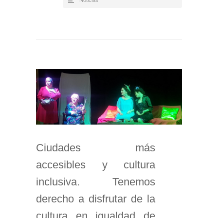
Noticias
Ciudades más
accesibles y cultura
inclusiva. Tenemos
derecho a disfrutar de la
cultura en igualdad de