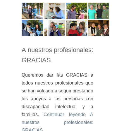
A nuestros profesionales:
GRACIAS.
Queremos dar las GRACIAS a
todos nuestros profesionales que
se han volcado a seguir prestando
los apoyos a las personas con
discapacidad intelectual y a
familias.
Continuar leyendo
A
nuestros profesionales:
GRACIAS.