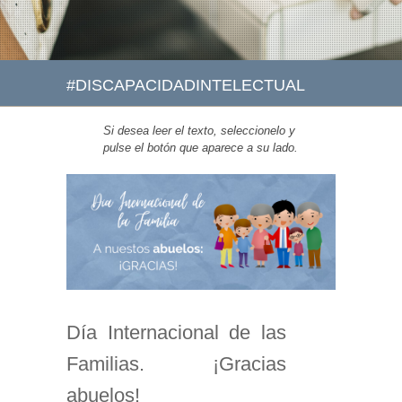
#DISCAPACIDADINTELECTUAL
Si desea leer el texto, seleccionelo y
pulse el botón que aparece a su lado.
Día Internacional de las
Familias. ¡Gracias
abuelos!